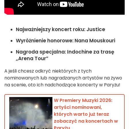
Najważniejszy koncert roku: Justice
Wyróżnienie honorowe: Nana Mouskouri
Nagroda specjalna: Indochine za trasę
„Arena Tour”
A jeśli chcesz odkryć niektórych z tych
nominowanych lub nagradzanych artystów na żywo
na scenie, oto ich nadchodzące koncerty w Paryżu!
W Premiery Muzyki 2026:
artyści nominowani,
których warto już teraz
zobaczyć na koncertach w
Paryżu