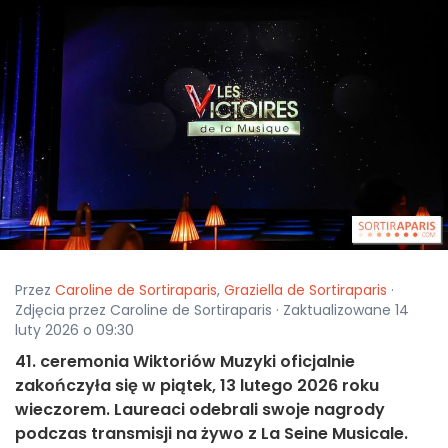
Przez
Caroline de Sortiraparis
,
Graziella de Sortiraparis
·
Zdjęcia przez Caroline de Sortiraparis · Zaktualizowane 14
luty 2026 o 09:30
41. ceremonia Wiktoriów Muzyki oficjalnie
zakończyła się w piątek, 13 lutego 2026 roku
wieczorem. Laureaci odebrali swoje nagrody
podczas transmisji na żywo z La Seine Musicale.