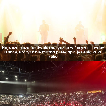
Najważniejsze festiwale muzyczne w Paryżu i Île-de-
France, których nie można przegapić jesienią 2026
roku