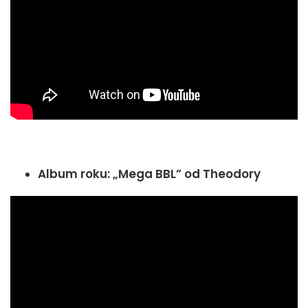
Album roku: „Mega BBL” od Theodory