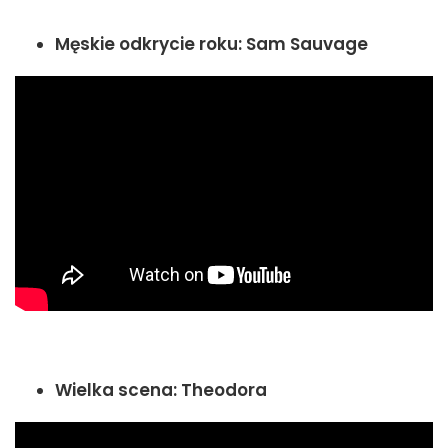
Męskie odkrycie roku: Sam Sauvage
Wielka scena: Theodora