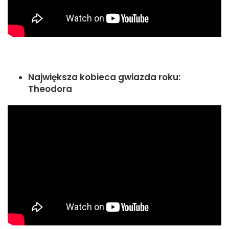
Największa kobieca gwiazda roku:
Theodora