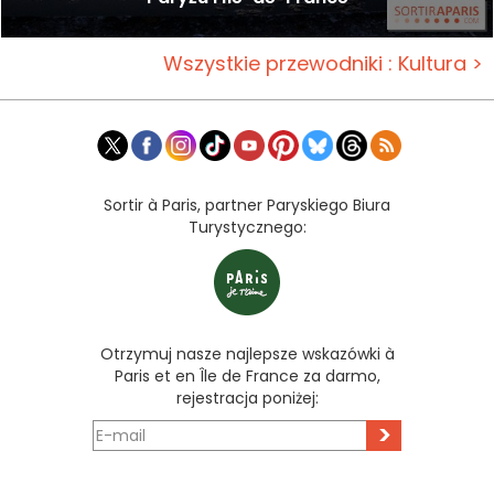
Wszystkie przewodniki : Kultura >
Sortir à Paris, partner Paryskiego Biura
Turystycznego:
Otrzymuj nasze najlepsze wskazówki à
Paris et en Île de France za darmo,
rejestracja poniżej:
>