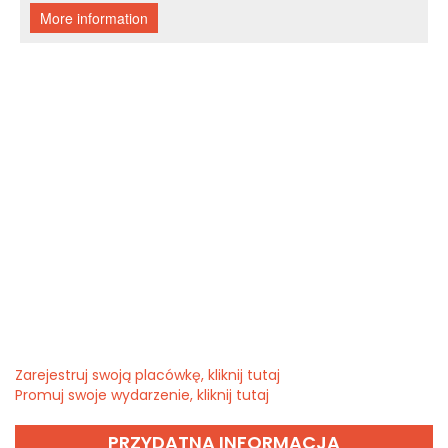
Zarejestruj swoją placówkę, kliknij tutaj
Promuj swoje wydarzenie, kliknij tutaj
PRZYDATNA INFORMACJA