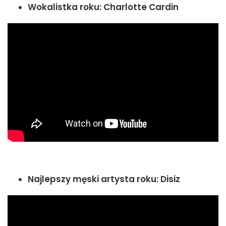
Wokalistka roku:
Charlotte Cardin
Najlepszy męski artysta roku:
Disiz