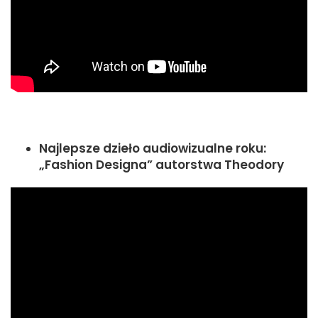
Najlepsze dzieło audiowizualne roku:
„Fashion Designa” autorstwa Theodory