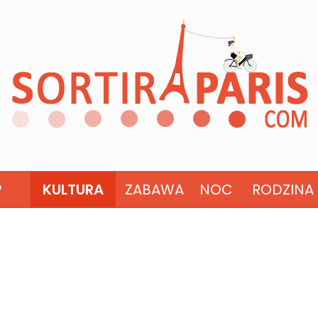
?
KULTURA
ZABAWA
NOC
RODZINA