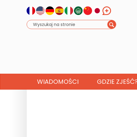
WIADOMOŚCI
GDZIE ZJEŚĆ