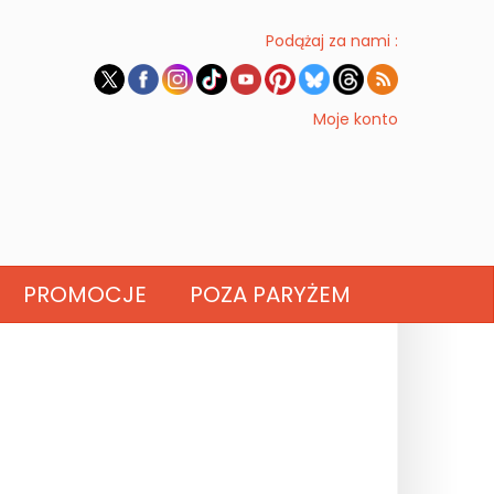
Podążaj za nami :
Moje konto
PROMOCJE
POZA PARYŻEM