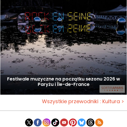
Festiwale muzyczne na początku sezonu 2026 w
Paryżu i Île-de-France
Wszystkie przewodniki : Kultura >