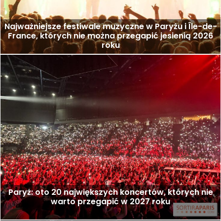
Najważniejsze festiwale muzyczne w Paryżu i Île-de-
France, których nie można przegapić jesienią 2026
roku
Paryż: oto 20 największych koncertów, których nie
warto przegapić w 2027 roku