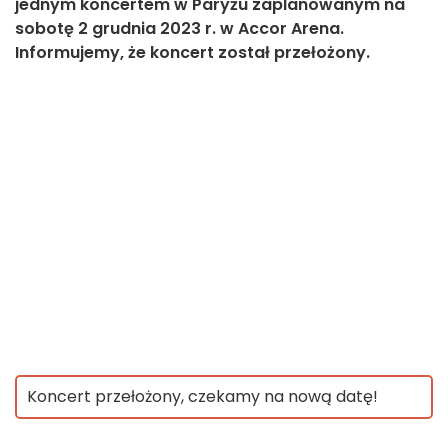
jednym koncertem w Paryżu zaplanowanym na
sobotę 2 grudnia 2023 r. w Accor Arena.
Informujemy, że koncert został przełożony.
Koncert przełożony, czekamy na nową datę!