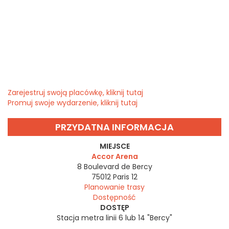
Zarejestruj swoją placówkę, kliknij tutaj
Promuj swoje wydarzenie, kliknij tutaj
PRZYDATNA INFORMACJA
MIEJSCE
Accor Arena
8 Boulevard de Bercy
75012
Paris 12
Planowanie trasy
Dostępność
DOSTĘP
Stacja metra linii 6 lub 14 "Bercy"