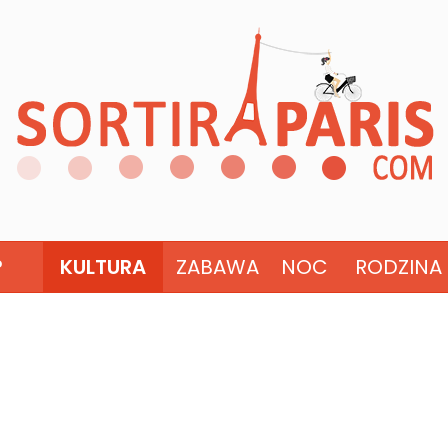
?
KULTURA
ZABAWA
NOC
RODZINA