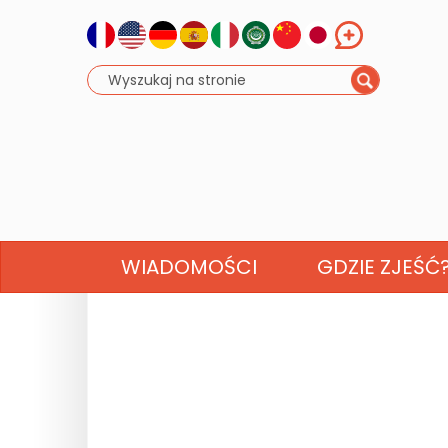
WIADOMOŚCI
GDZIE ZJEŚĆ