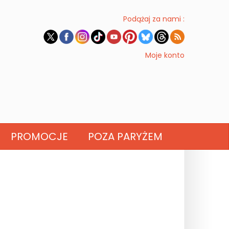
Podążaj za nami :
Moje konto
PROMOCJE
POZA PARYŻEM