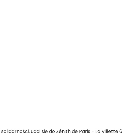
lidarności, udaj się do Zénith de Paris - La Villette 6