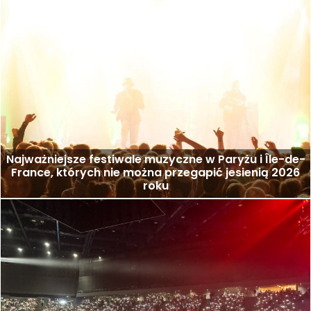
Najważniejsze festiwale muzyczne w Paryżu i Île-de-
France, których nie można przegapić jesienią 2026
roku