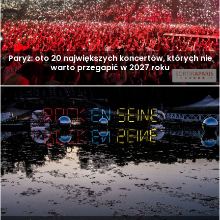
Paryż: oto 20 największych koncertów, których nie
warto przegapić w 2027 roku