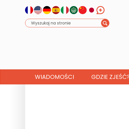
WIADOMOŚCI
GDZIE ZJEŚĆ