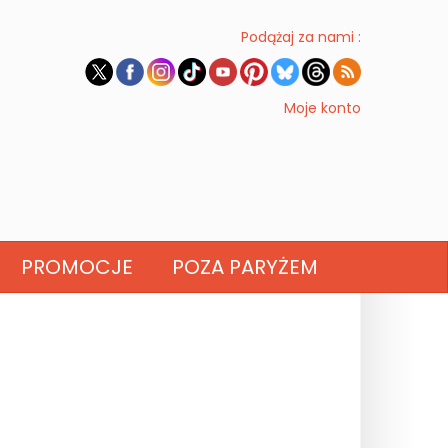
Podążaj za nami :
Moje konto
PROMOCJE
POZA PARYŻEM