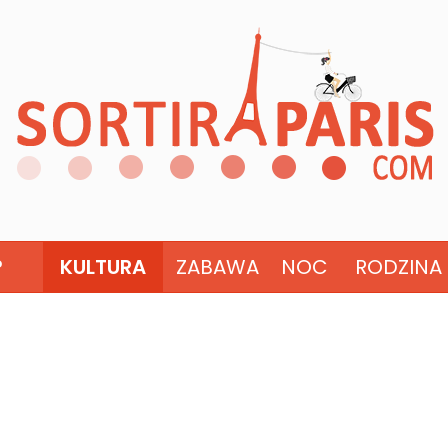
?
KULTURA
ZABAWA
NOC
RODZINA