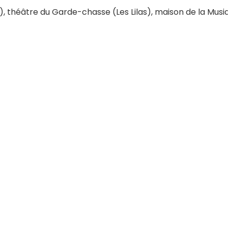
 théâtre du Garde-chasse (Les Lilas), maison de la Musi