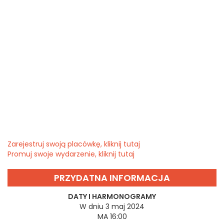
Zarejestruj swoją placówkę, kliknij tutaj
Promuj swoje wydarzenie, kliknij tutaj
PRZYDATNA INFORMACJA
DATY I HARMONOGRAMY
W dniu 3 maj 2024
MA 16:00