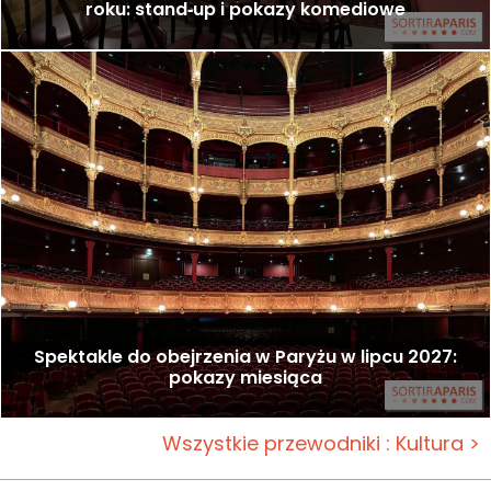
roku: stand‑up i pokazy komediowe
Spektakle do obejrzenia w Paryżu w lipcu 2027:
pokazy miesiąca
Wszystkie przewodniki : Kultura >