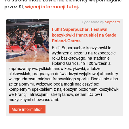
przez SI,
więcej informacji tutaj
.