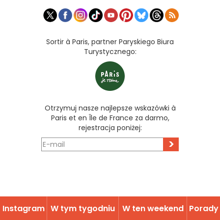
Sortir à Paris, partner Paryskiego Biura
Turystycznego:
Otrzymuj nasze najlepsze wskazówki à
Paris et en Île de France za darmo,
rejestracja poniżej:
>
Instagram
W tym tygodniu
W ten weekend
Porady