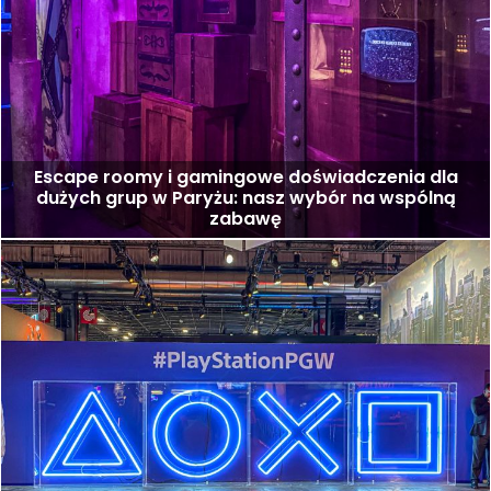
Escape roomy i gamingowe doświadczenia dla
dużych grup w Paryżu: nasz wybór na wspólną
zabawę