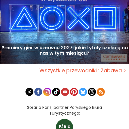
Premiery gier w czerwcu 2027: jakie tytuły czekają na
nas w tym miesiącu?
Wszystkie przewodniki : Zabawa >
Sortir à Paris, partner Paryskiego Biura
Turystycznego: