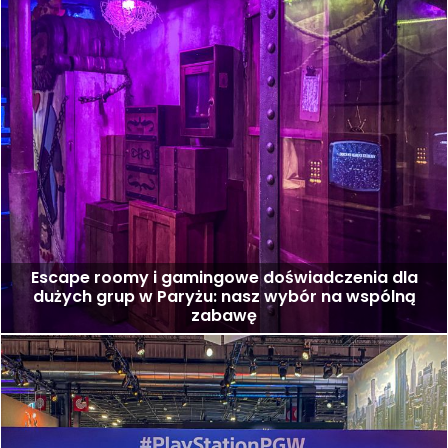
Escape roomy i gamingowe doświadczenia dla
dużych grup w Paryżu: nasz wybór na wspólną
zabawę