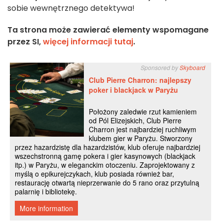
sobie wewnętrznego detektywa!
Ta strona może zawierać elementy wspomagane
przez SI,
więcej informacji tutaj
.