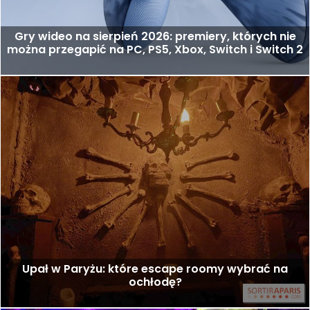
Gry wideo na sierpień 2026: premiery, których nie
można przegapić na PC, PS5, Xbox, Switch i Switch 2
Upał w Paryżu: które escape roomy wybrać na
ochłodę?