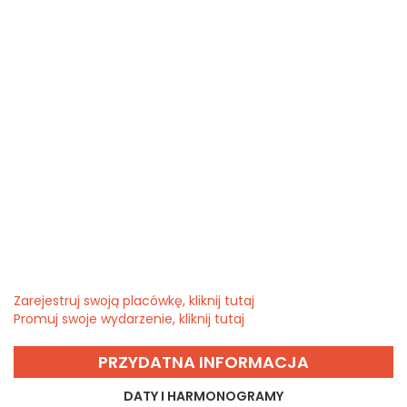
Zarejestruj swoją placówkę, kliknij tutaj
Promuj swoje wydarzenie, kliknij tutaj
PRZYDATNA INFORMACJA
DATY I HARMONOGRAMY