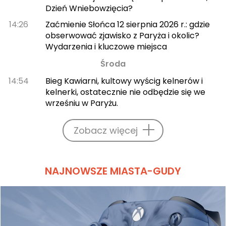
Dzień Wniebowzięcia?
14:26
Zaćmienie Słońca 12 sierpnia 2026 r.: gdzie
obserwować zjawisko z Paryża i okolic?
Wydarzenia i kluczowe miejsca
Środa
14:54
Bieg Kawiarni, kultowy wyścig kelnerów i
kelnerki, ostatecznie nie odbędzie się we
wrześniu w Paryżu.
Zobacz więcej
NAJNOWSZE MIASTA-GUDY