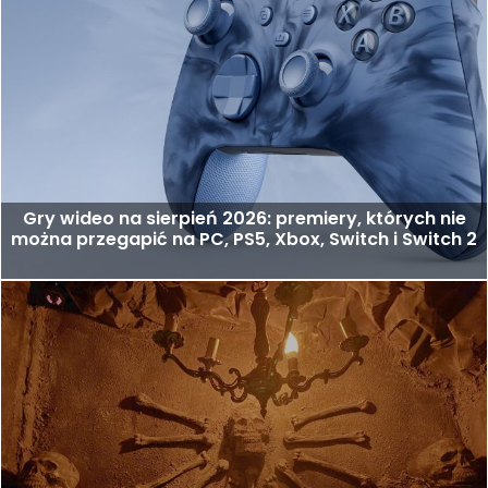
Gry wideo na sierpień 2026: premiery, których nie
można przegapić na PC, PS5, Xbox, Switch i Switch 2