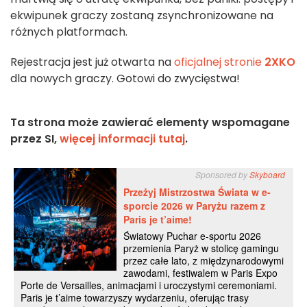
ekwipunek graczy zostaną zsynchronizowane na
różnych platformach.
Rejestracja jest już otwarta na
oficjalnej stronie
2XKO
dla nowych graczy. Gotowi do zwycięstwa!
Ta strona może zawierać elementy wspomagane
przez SI,
więcej informacji tutaj
.