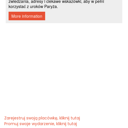
Zarejestruj swoją placówkę, kliknij tutaj
Promuj swoje wydarzenie, kliknij tutaj