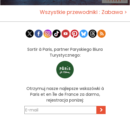
Wszystkie przewodniki : Zabawa >
Sortir à Paris, partner Paryskiego Biura
Turystycznego:
Otrzymuj nasze najlepsze wskazówki à
Paris et en Île de France za darmo,
rejestracja poniżej:
>