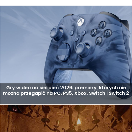
Gry wideo na sierpień 2026: premiery, których nie
można przegapić na PC, PS5, Xbox, Switch i Switch 2