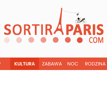
?
KULTURA
ZABAWA
NOC
RODZINA