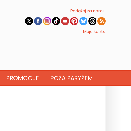
Podążaj za nami :
Moje konto
PROMOCJE
POZA PARYŻEM