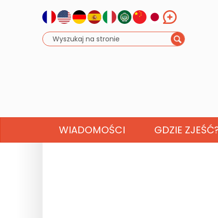
WIADOMOŚCI
GDZIE ZJEŚĆ