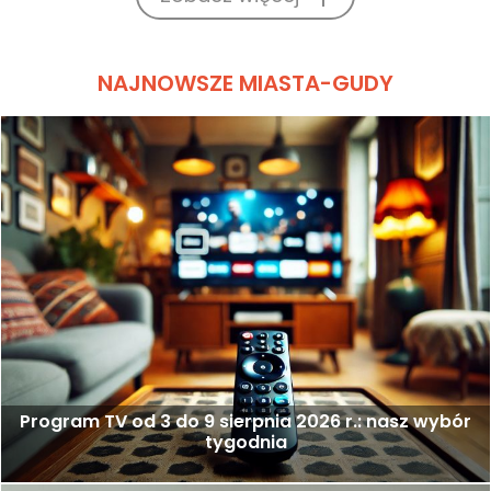
NAJNOWSZE MIASTA-GUDY
Program TV od 3 do 9 sierpnia 2026 r.: nasz wybór
tygodnia