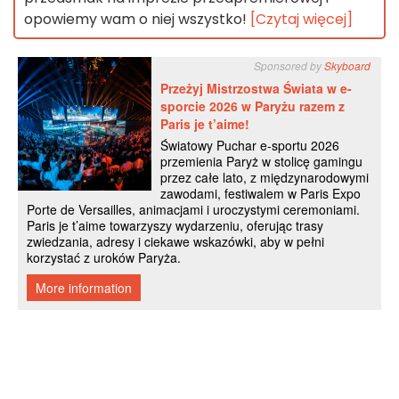
opowiemy wam o niej wszystko!
[Czytaj więcej]