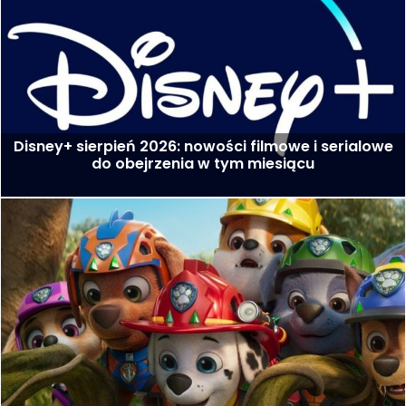
Disney+ sierpień 2026: nowości filmowe i serialowe
do obejrzenia w tym miesiącu