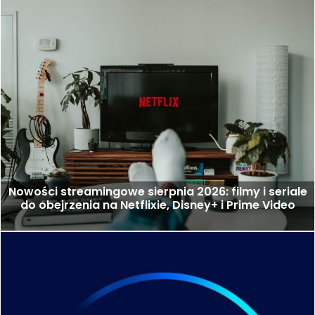
Nowości streamingowe sierpnia 2026: filmy i seriale
do obejrzenia na Netflixie, Disney+ i Prime Video