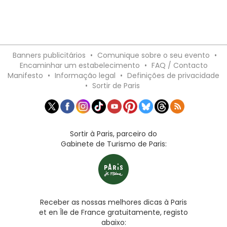
Banners publicitários
•
Comunique sobre o seu evento
•
Encaminhar um estabelecimento
•
FAQ / Contacto
Manifesto
•
Informação legal
•
Definições de privacidade
•
Sortir de Paris
Sortir à Paris, parceiro do
Gabinete de Turismo de Paris:
Receber as nossas melhores dicas à Paris
et en Île de France gratuitamente, registo
abaixo: