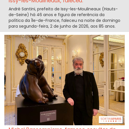
Issy-les-Moulineaux, faleceu.
André Santini, prefeito de Issy-les-Moulineaux (Hauts-
de-Seine) há 46 anos e figura de referência da
política da Île-de-France, faleceu na noite de domingo
para segunda-feira, 2 de junho de 2026, aos 85 anos.