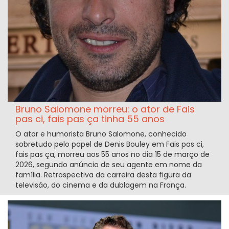
Bruno Salomone morreu: o ator de Fais
pas ci, fais pas ça tinha 55 anos
O ator e humorista Bruno Salomone, conhecido
sobretudo pelo papel de Denis Bouley em Fais pas ci,
fais pas ça, morreu aos 55 anos no dia 15 de março de
2026, segundo anúncio de seu agente em nome da
família. Retrospectiva da carreira desta figura da
televisão, do cinema e da dublagem na França.