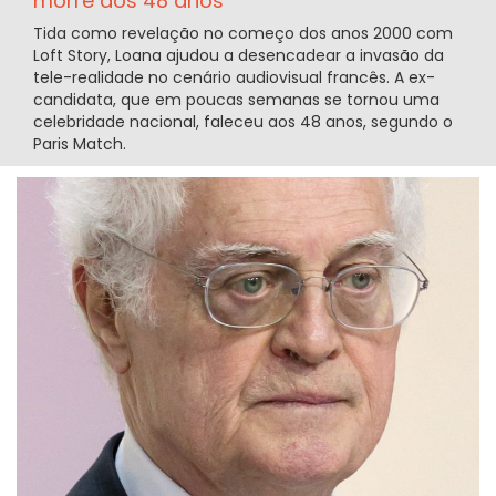
morre aos 48 anos
Tida como revelação no começo dos anos 2000 com
Loft Story, Loana ajudou a desencadear a invasão da
tele-realidade no cenário audiovisual francês. A ex-
candidata, que em poucas semanas se tornou uma
celebridade nacional, faleceu aos 48 anos, segundo o
Paris Match.