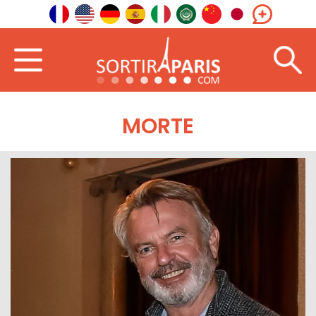
MORTE