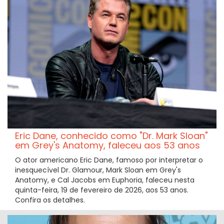
Eric Dane, conhecido como "Dr. Mark Sloan"
em Grey's Anatomy, faleceu aos 53 anos
O ator americano Eric Dane, famoso por interpretar o
inesquecível Dr. Glamour, Mark Sloan em Grey's
Anatomy, e Cal Jacobs em Euphoria, faleceu nesta
quinta-feira, 19 de fevereiro de 2026, aos 53 anos.
Confira os detalhes.