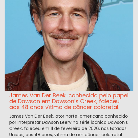
James Van Der Beek, conhecido pelo papel
de Dawson em Dawson’s Creek, faleceu
aos 48 anos vítima de câncer coloretal.
James Van Der Beek, ator norte-americano conhecido
por interpretar Dawson Leery na série icônica Dawson’s
Creek, faleceu em 11 de fevereiro de 2026, nos Estados
Unidos, aos 48 anos, vítima de um câncer colorretal