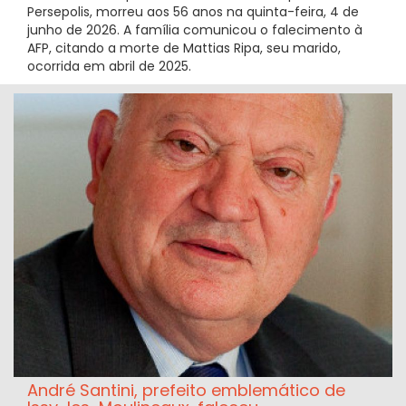
Persepolis, morreu aos 56 anos na quinta-feira, 4 de
junho de 2026. A família comunicou o falecimento à
AFP, citando a morte de Mattias Ripa, seu marido,
ocorrida em abril de 2025.
André Santini, prefeito emblemático de