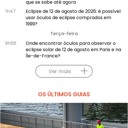
que se sabe até agora
1h47
Eclipse de 12 de agosto de 2026: é possível
usar óculos de eclipse comprados em
1999?
Terça-feira
9h56
Onde encontrar óculos para observar o
eclipse solar de 12 de agosto em Paris e na
Île-de-France?
Ver mais
OS ÚLTIMOS GUIAS