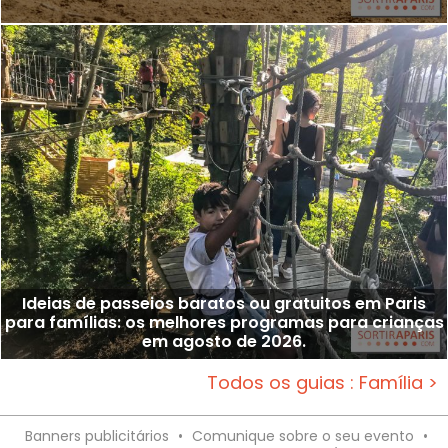
Ideias de passeios baratos ou gratuitos em Paris
para famílias: os melhores programas para crianças
em agosto de 2026.
Todos os guias : Família >
Banners publicitários
•
Comunique sobre o seu evento
•