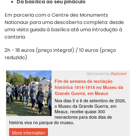
Da basílica ao seu pináculo
Em parceria com o Centre des Monuments
Nationaux para uma descoberta completa: desde
uma visita guiada à basílica até uma introdução à
cantaria.
2h - 18 euros (preço integral) / 10 euros (preço
reduzido)