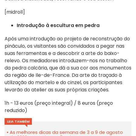
[midroll]
Introdução à escultura em pedra
Após uma introdução ao projeto de reconstrução do
pináculo, os visitantes são convidados a pegar nas
suas ferramentas e a descobrir a arte do baixo-
relevo. Os mediadores introduzem-nos no trabalho
da pedra calcária, que dá a sua cor aos monumentos
da região de Ile-de-France. Da arte do traçado à
utilização do martelo e do cinzel, os participantes
levarão do atelier as suas próprias criações.
1h - 13 euros (preço integral) / 8 euros (preço
reduzido)
LEIA TAMBÉM
As melhores dicas da semana de 3 a 9 de agosto