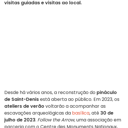
visitas guiadas e visitas ao local.
Desde há vários anos, a reconstrução do
pináculo
de Saint-Denis
está aberta ao público. Em 2023, os
ateliers de verão
voltarão a acompanhar as
escavações arqueológicas da
basílica
, até
30 de
julho de 2023
.
Follow the Arrow
, uma associação em
parceria com o Centre des Monuments Nationaux,