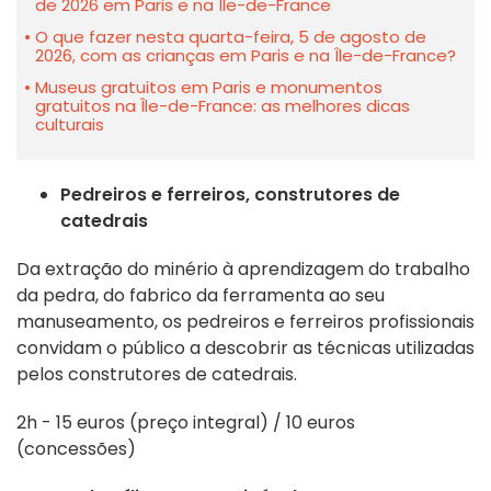
de 2026 em Paris e na Île-de-France
O que fazer nesta quarta-feira, 5 de agosto de
2026, com as crianças em Paris e na Île-de-France?
Museus gratuitos em Paris e monumentos
gratuitos na Île-de-France: as melhores dicas
culturais
Pedreiros e ferreiros, construtores de
catedrais
Da extração do minério à aprendizagem do trabalho
da pedra, do fabrico da ferramenta ao seu
manuseamento, os pedreiros e ferreiros profissionais
convidam o público a descobrir as técnicas utilizadas
pelos construtores de catedrais.
2h - 15 euros (preço integral) / 10 euros
(concessões)