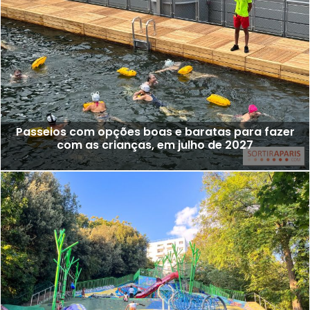
Passeios com opções boas e baratas para fazer
com as crianças, em julho de 2027