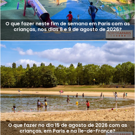
O que fazer neste fim de semana em Paris com as
crianças, nos dias 8 e 9 de agosto de 2026?
O que fazer no dia 15 de agosto de 2026 com as
crianças, em Paris e na Île-de-France?