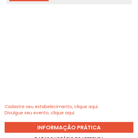
Cadastre seu estabelecimento, clique aqui
Divulgue seu evento, clique aqui
INFORMAÇÃO PRÁTICA