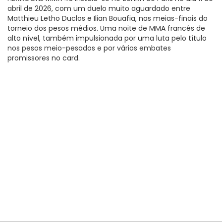
abril de 2026, com um duelo muito aguardado entre
Matthieu Letho Duclos e Ilian Bouafia, nas meias-finais do
torneio dos pesos médios. Uma noite de MMA francês de
alto nível, também impulsionada por uma luta pelo título
nos pesos meio-pesados e por vários embates
promissores no card.