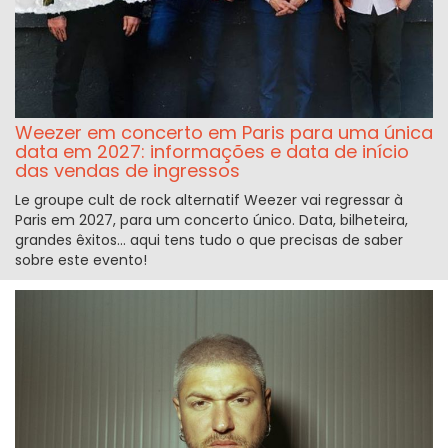
Weezer em concerto em Paris para uma única
data em 2027: informações e data de início
das vendas de ingressos
Le groupe cult de rock alternatif Weezer vai regressar à
Paris em 2027, para um concerto único. Data, bilheteira,
grandes êxitos... aqui tens tudo o que precisas de saber
sobre este evento!