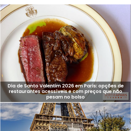
Dia de Santo Valentim 2026 em Paris: opções de
restaurantes acessíveis e com preços que não
pesam no bolso