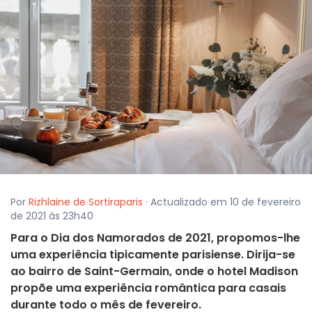
Por
Rizhlaine de Sortiraparis
· Actualizado em 10 de fevereiro
de 2021 às 23h40
Para o Dia dos Namorados de 2021, propomos-lhe
uma experiência tipicamente parisiense. Dirija-se
ao bairro de Saint-Germain, onde o hotel Madison
propõe uma experiência romântica para casais
durante todo o mês de fevereiro.