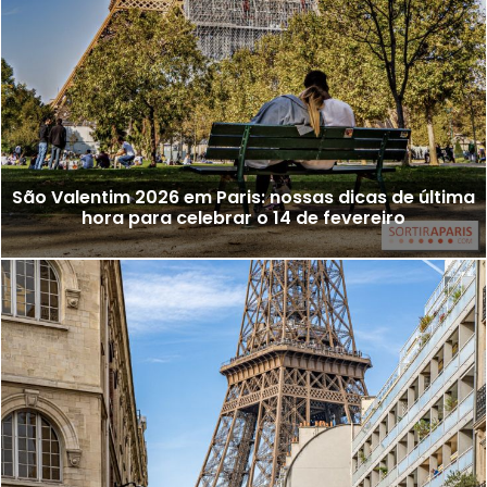
São Valentim 2026 em Paris: nossas dicas de última
hora para celebrar o 14 de fevereiro