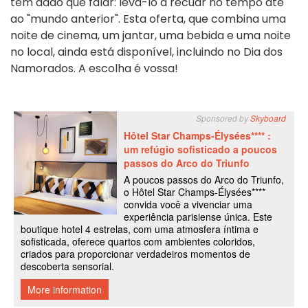
tem dado que falar: levá-lo a recuar no tempo até
ao "mundo anterior". Esta oferta, que combina uma
noite de cinema, um jantar, uma bebida e uma noite
no local, ainda está disponível, incluindo no Dia dos
Namorados. A escolha é vossa!