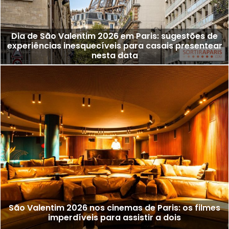
Dia de São Valentim 2026 em Paris: sugestões de
experiências inesquecíveis para casais presentear
nesta data
São Valentim 2026 nos cinemas de Paris: os filmes
imperdíveis para assistir a dois