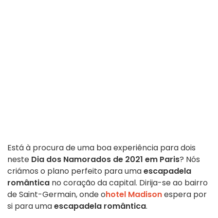
Está à procura de uma boa experiência para dois
neste
Dia dos Namorados de 2021 em Paris
? Nós
criámos o plano perfeito para uma
escapadela
romântica
no coração da capital. Dirija-se ao bairro
de Saint-Germain, onde o
hotel Madison
espera por
si para uma
escapadela romântica
.