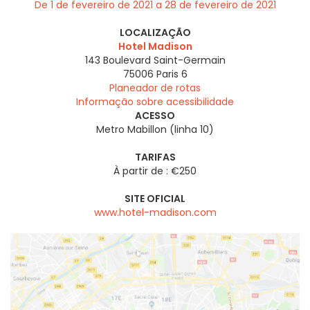
De 1 de fevereiro de 2021 a 28 de fevereiro de 2021
LOCALIZAÇÃO
Hotel Madison
143 Boulevard Saint-Germain
75006
Paris 6
Planeador de rotas
Informação sobre acessibilidade
ACESSO
Metro Mabillon (linha 10)
TARIFAS
À partir de : €250
SITE OFICIAL
www.hotel-madison.com