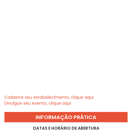
Cadastre seu estabelecimento, clique aqui
Divulgue seu evento, clique aqui
INFORMAÇÃO PRÁTICA
DATAS E HORÁRIO DE ABERTURA