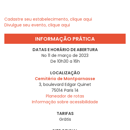
Cadastre seu estabelecimento, clique aqui
Divulgue seu evento, clique aqui
INFORMAÇÃO PRÁTICA
DATAS E HORÁRIO DE ABERTURA
No 11 de março de 2023
De 10h30 a 16h
LOCALIZAÇÃO
Cemitério de Montparnasse
3, boulevard Edgar Quinet
75014
Paris 14
Planeador de rotas
Informação sobre acessibilidade
TARIFAS
Grátis