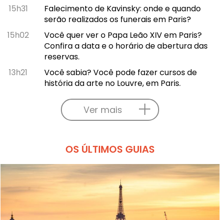
15h31
Falecimento de Kavinsky: onde e quando
serão realizados os funerais em Paris?
15h02
Você quer ver o Papa Leão XIV em Paris?
Confira a data e o horário de abertura das
reservas.
13h21
Você sabia? Você pode fazer cursos de
história da arte no Louvre, em Paris.
Ver mais
OS ÚLTIMOS GUIAS