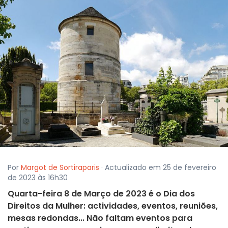
Por
Margot de Sortiraparis
· Actualizado em 25 de fevereiro
de 2023 às 16h30
Quarta-feira 8 de Março de 2023 é o Dia dos
Direitos da Mulher: actividades, eventos, reuniões,
mesas redondas... Não faltam eventos para