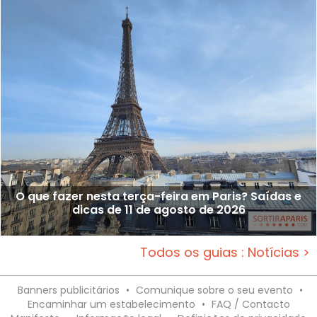
O que fazer nesta terça-feira em Paris? Saídas e
dicas de 11 de agosto de 2026
Todos os guias : Notícias >
Banners publicitários
•
Comunique sobre o seu evento
•
Encaminhar um estabelecimento
•
FAQ / Contacto