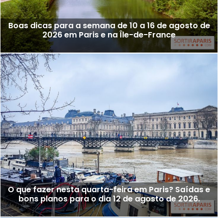
Boas dicas para a semana de 10 a 16 de agosto de
2026 em Paris e na Île-de-France
O que fazer nesta quarta-feira em Paris? Saídas e
bons planos para o dia 12 de agosto de 2026.