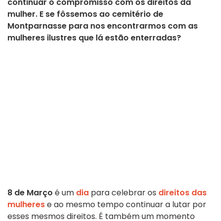
continuar o compromisso com os direitos da
mulher. E se fôssemos ao cemitério de
Montparnasse para nos encontrarmos com as
mulheres ilustres que lá estão enterradas?
8 de Março
é um
dia
para celebrar os
direitos das
mulheres
e ao mesmo tempo continuar a lutar por
esses mesmos direitos. É também um momento