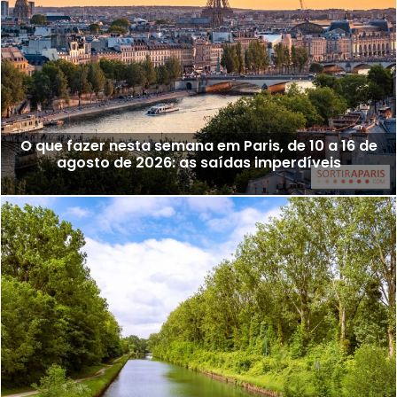
O que fazer nesta semana em Paris, de 10 a 16 de
agosto de 2026: as saídas imperdíveis