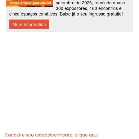
Cadastre seu estabelecimento, clique aqui