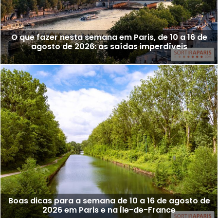
O que fazer nesta semana em Paris, de 10 a 16 de
agosto de 2026: as saídas imperdíveis
Boas dicas para a semana de 10 a 16 de agosto de
2026 em Paris e na Île-de-France