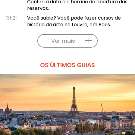
Confira a data e o horário de abertura das
reservas.
13h21
Você sabia? Você pode fazer cursos de
história da arte no Louvre, em Paris.
Ver mais
OS ÚLTIMOS GUIAS