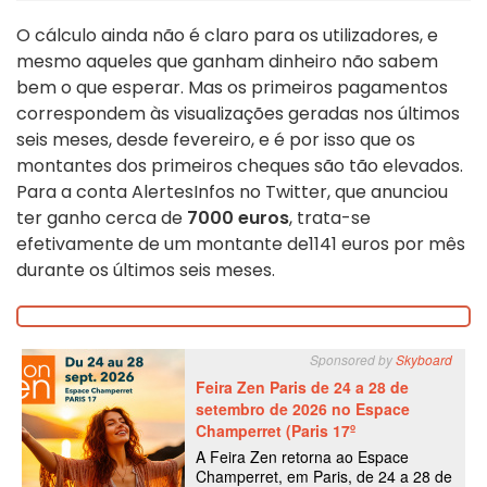
O cálculo ainda não é claro para os utilizadores, e
mesmo aqueles que ganham dinheiro não sabem
bem o que esperar. Mas os primeiros pagamentos
correspondem às visualizações geradas nos últimos
seis meses, desde fevereiro, e é por isso que os
montantes dos primeiros cheques são tão elevados.
Para a conta AlertesInfos no Twitter, que anunciou
ter ganho cerca de
7000 euros
, trata-se
efetivamente de um montante de
1141 euros por mês
durante os últimos seis
meses.