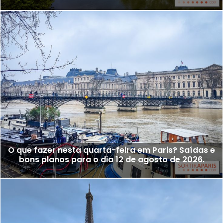
O que fazer nesta quarta-feira em Paris? Saídas e
bons planos para o dia 12 de agosto de 2026.