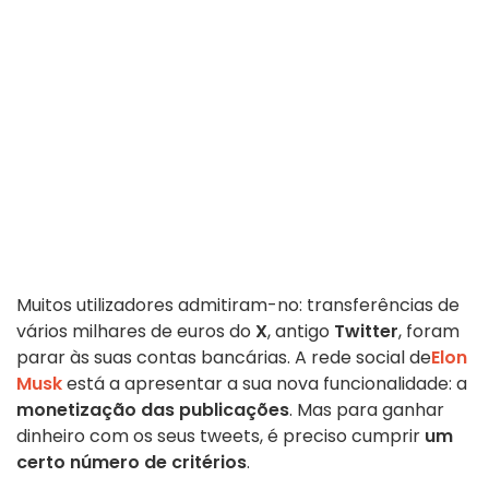
Muitos utilizadores admitiram-no: transferências de
vários milhares de euros do
X
, antigo
Twitter
, foram
parar às suas contas bancárias. A rede social de
Elon
Musk
está a apresentar a sua nova funcionalidade: a
monetização das publicações
. Mas para ganhar
dinheiro com os seus tweets, é preciso cumprir
um
certo número de critérios
.