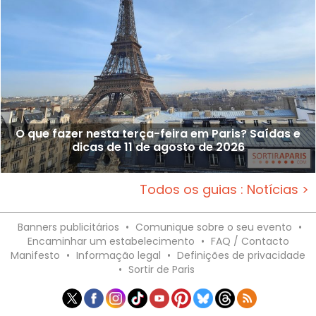
O que fazer nesta terça-feira em Paris? Saídas e
dicas de 11 de agosto de 2026
Todos os guias : Notícias >
Banners publicitários
•
Comunique sobre o seu evento
•
Encaminhar um estabelecimento
•
FAQ / Contacto
Manifesto
•
Informação legal
•
Definições de privacidade
•
Sortir de Paris