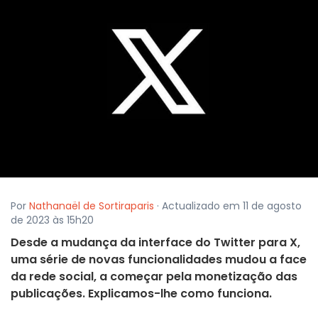
Por
Nathanaël de Sortiraparis
· Actualizado em 11 de agosto
de 2023 às 15h20
Desde a mudança da interface do Twitter para X,
uma série de novas funcionalidades mudou a face
da rede social, a começar pela monetização das
publicações. Explicamos-lhe como funciona.