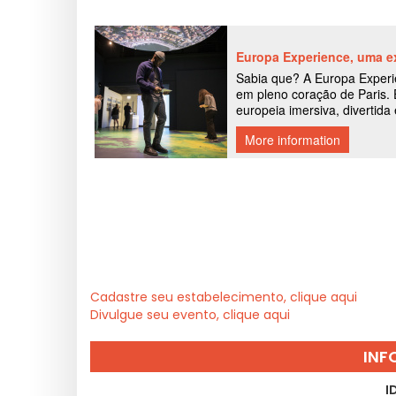
Cadastre seu estabelecimento, clique aqui
Divulgue seu evento, clique aqui
INF
I