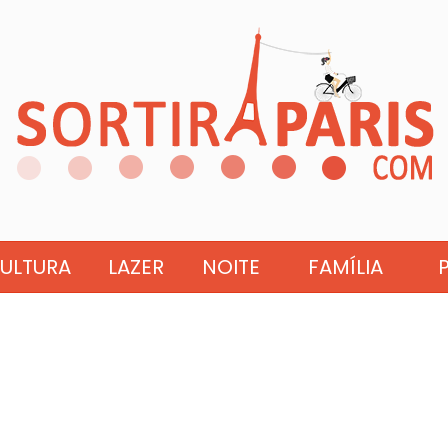
ULTURA
LAZER
NOITE
FAMÍLIA