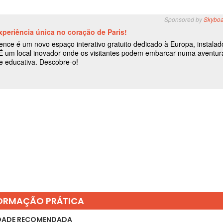
ORMAÇÃO PRÁTICA
DADE RECOMENDADA