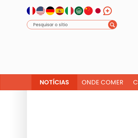
NOTÍCIAS
ONDE COMER
C