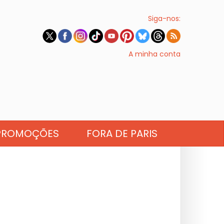
Siga-nos:
A minha conta
PROMOÇÕES
FORA DE PARIS