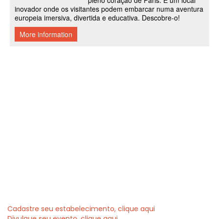
Cadastre seu estabelecimento, clique aqui
Divulgue seu evento, clique aqui