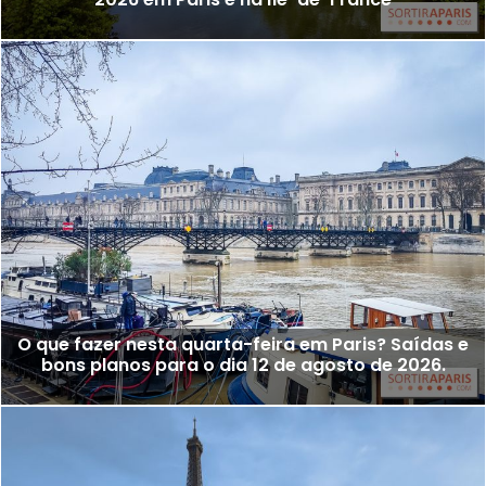
O que fazer nesta quarta-feira em Paris? Saídas e
bons planos para o dia 12 de agosto de 2026.