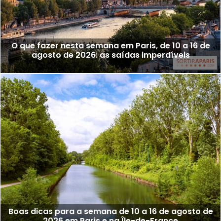
O que fazer nesta semana em Paris, de 10 a 16 de
agosto de 2026: as saídas imperdíveis
Boas dicas para a semana de 10 a 16 de agosto de
2026 em Paris e na Île-de-France