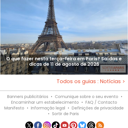
O que fazer nesta terça-feira em Paris? Saídas e
dicas de 11 de agosto de 2026
Todos os guias : Notícias >
Banners publicitários
•
Comunique sobre o seu evento
•
Encaminhar um estabelecimento
•
FAQ / Contacto
Manifesto
•
Informação legal
•
Definições de privacidade
•
Sortir de Paris