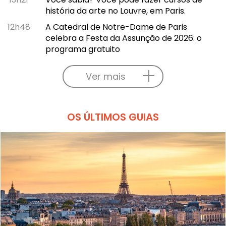
história da arte no Louvre, em Paris.
12h48
A Catedral de Notre-Dame de Paris
celebra a Festa da Assunção de 2026: o
programa gratuito
Ver mais
OS ÚLTIMOS GUIAS