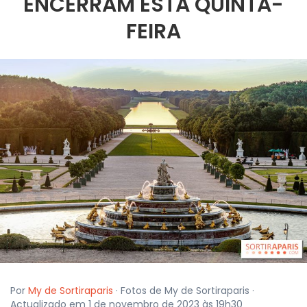
ENCERRAM ESTA QUINTA-
FEIRA
Por
My de Sortiraparis
· Fotos de My de Sortiraparis ·
Actualizado em 1 de novembro de 2023 às 19h30