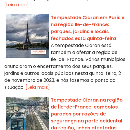
[Leia mais]
Tempestade Ciaran em Paris e
na região Ile-de-France:
parques, jardins e locais
fechados esta quinta-feira
A tempestade Ciaran está
também a afetar a região de
Île-de-France. Vários municípios
anunciaram o encerramento dos seus parques,
jardins e outros locais públicos nesta quinta-feira, 2
de novembro de 2023, e nós fazemos o ponto da
situação.
[Leia mais]
Tempestade Ciaran na região
de Île-de-France: comboios
parados por razões de
segurança na parte ocidental
da região, linhas afectadas