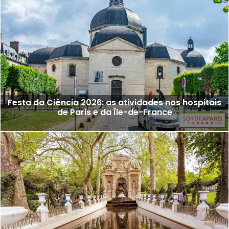
Festa da Ciência 2026: as atividades nos hospitais
de Paris e da Île-de-France