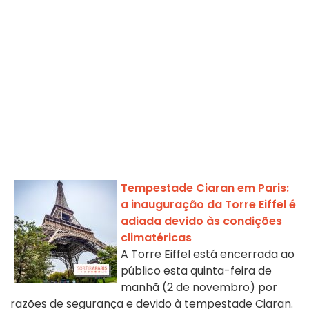
Tempestade Ciaran em Paris:
a inauguração da Torre Eiffel é
adiada devido às condições
climatéricas
A Torre Eiffel está encerrada ao
público esta quinta-feira de
manhã (2 de novembro) por
razões de segurança e devido à tempestade Ciaran.