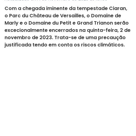
Com a chegada iminente da tempestade Ciaran,
o Parc du Château de Versailles, o Domaine de
Marly e o Domaine du Petit e Grand Trianon serão
excecionalmente encerrados na quinta-feira, 2 de
novembro de 2023. Trata-se de uma precaução
justificada tendo em conta os riscos climáticos.