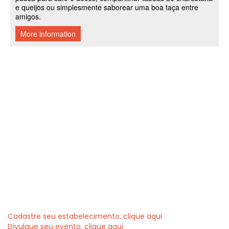
Cadastre seu estabelecimento, clique aqui
Divulgue seu evento, clique aqui