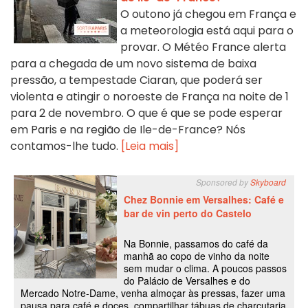
O outono já chegou em França e
a meteorologia está aqui para o
provar. O Météo France alerta
para a chegada de um novo sistema de baixa
pressão, a tempestade Ciaran, que poderá ser
violenta e atingir o noroeste de França na noite de 1
para 2 de novembro. O que é que se pode esperar
em Paris e na região de Ile-de-France? Nós
contamos-lhe tudo.
[Leia mais]