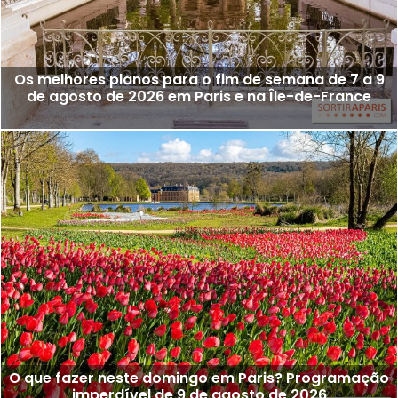
Os melhores planos para o fim de semana de 7 a 9
de agosto de 2026 em Paris e na Île-de-France
O que fazer neste domingo em Paris? Programação
imperdível de 9 de agosto de 2026