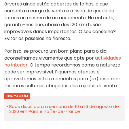
árvores ainda estão cobertas de folhas, o que
aumenta a carga de vento e o risco de queda de
ramos ou mesmo de arrancamento. No entanto,
garante-nos que, abaixo dos 120 km/h, são
improváveis danos importantes. O seu conselho?
Evitar os passeios na floresta.
Por isso, se procura um bom plano para o dia,
aconselhamos vivamente que opte por
actividades
no interior
. O tempo recorda-nos como a natureza
pode ser imprevisível. Fiquemos atentos e
aproveitemos estes momentos para (re)descobrir
tesouros culturais abrigados das rajadas de vento.
LEIA TAMBÉM
Boas dicas para a semana de 10 a 16 de agosto de
2026 em Paris e na Île-de-France