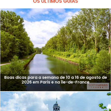
OS ÚLTIMOS GUIAS
Boas dicas para a semana de 10 a 16 de agosto de
2026 em Paris e na Île-de-France