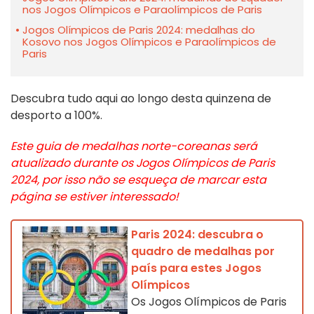
nos Jogos Olímpicos e Paraolímpicos de Paris
Jogos Olímpicos de Paris 2024: medalhas do
Kosovo nos Jogos Olímpicos e Paraolímpicos de
Paris
Descubra tudo aqui ao longo desta quinzena de
desporto a 100%.
Este guia de medalhas norte-coreanas será
atualizado durante os Jogos Olímpicos de Paris
2024, por isso não se esqueça de marcar esta
página se estiver interessado!
Paris 2024: descubra o
quadro de medalhas por
país para estes Jogos
Olímpicos
Os Jogos Olímpicos de Paris