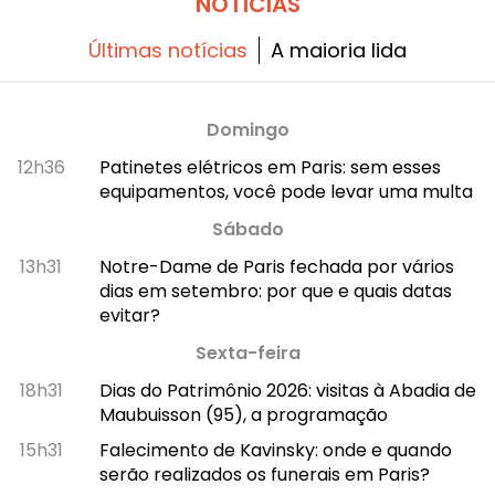
NOTÍCIAS
Últimas notícias
A maioria lida
Domingo
12h36
Patinetes elétricos em Paris: sem esses
equipamentos, você pode levar uma multa
Sábado
13h31
Notre-Dame de Paris fechada por vários
dias em setembro: por que e quais datas
evitar?
Sexta-feira
18h31
Dias do Patrimônio 2026: visitas à Abadia de
Maubuisson (95), a programação
15h31
Falecimento de Kavinsky: onde e quando
serão realizados os funerais em Paris?