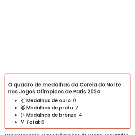
O quadro de medalhas da Coreia do Norte
nos Jogos Olímpicos de Paris 2024:
🥇
Medalhas de ouro
: 0
🥈 Medalhas de prata
: 2
🥉
Medalhas de bronze
: 4
🏅
Total
: 6