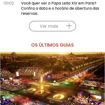
15h02
Você quer ver o Papa Leão XIV em Paris?
Confira a data e o horário de abertura das
reservas.
Ver mais
OS ÚLTIMOS GUIAS