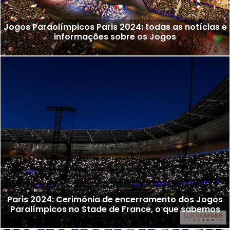
Jogos Paraolímpicos Paris 2024: todas as notícias e
informações sobre os Jogos
Paris 2024: Cerimónia de encerramento dos Jogos
Paralímpicos no Stade de France, o que sabemos