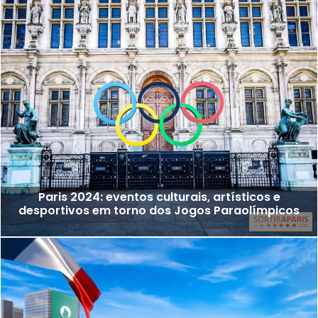
Paris 2024: eventos culturais, artísticos e
desportivos em torno dos Jogos Paraolímpicos