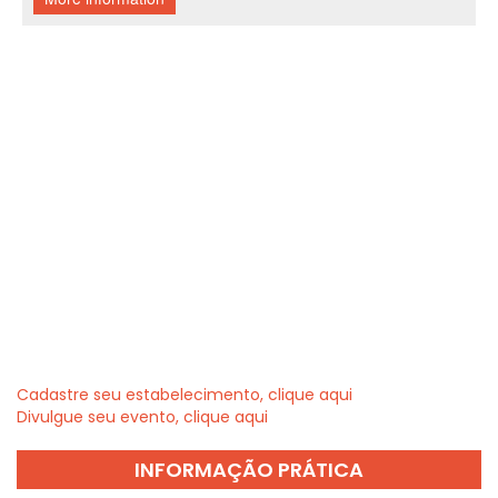
Cadastre seu estabelecimento, clique aqui
Divulgue seu evento, clique aqui
INFORMAÇÃO PRÁTICA