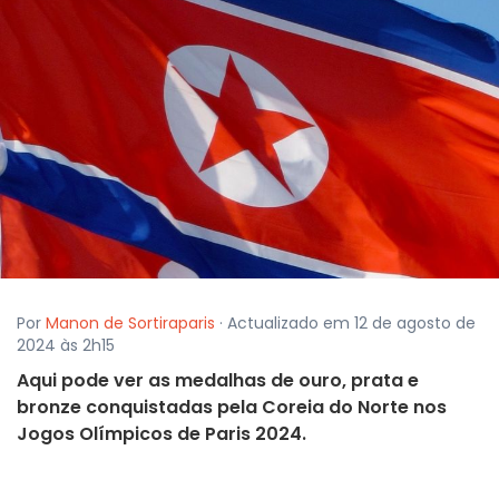
Por
Manon de Sortiraparis
· Actualizado em 12 de agosto de
2024 às 2h15
Aqui pode ver as medalhas de ouro, prata e
bronze conquistadas pela Coreia do Norte nos
Jogos Olímpicos de Paris 2024.