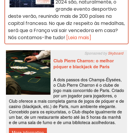
2024 são, naturalmente, o
grande evento desportivo
deste verão, reunindo mais de 200 países na
capital francesa. No que diz respeito às medalhas,
será que a França vai sair vencedora em casa?
Nós contamos-lhe tudo!
[Leia mais]