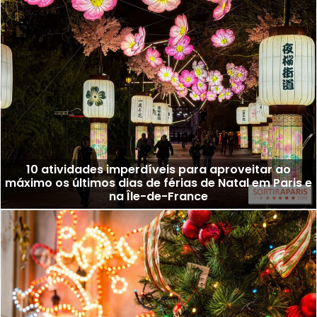
10 atividades imperdíveis para aproveitar ao
máximo os últimos dias de férias de Natal em Paris e
na Île-de-France