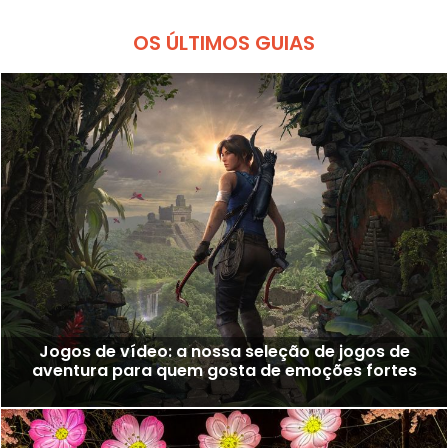
OS ÚLTIMOS GUIAS
Jogos de vídeo: a nossa seleção de jogos de
aventura para quem gosta de emoções fortes