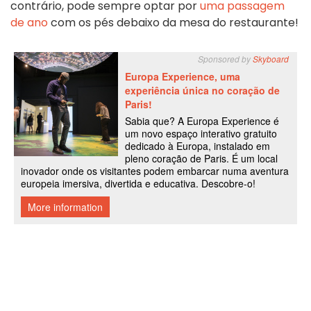
contrário, pode sempre optar por
uma passagem
de ano
com os pés debaixo da mesa do restaurante!