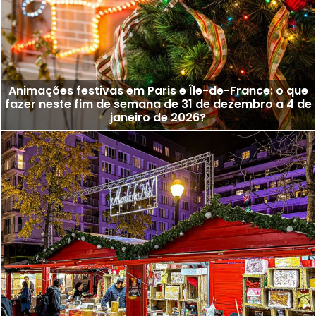
Animações festivas em Paris e Île-de-France: o que
fazer neste fim de semana de 31 de dezembro a 4 de
janeiro de 2026?