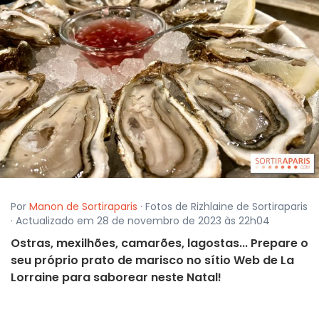
Por
Manon de Sortiraparis
· Fotos de Rizhlaine de Sortiraparis
· Actualizado em 28 de novembro de 2023 às 22h04
Ostras, mexilhões, camarões, lagostas... Prepare o
seu próprio prato de marisco no sítio Web de La
Lorraine para saborear neste Natal!