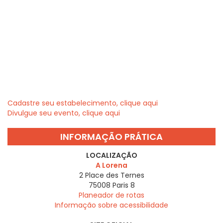
Cadastre seu estabelecimento, clique aqui
Divulgue seu evento, clique aqui
INFORMAÇÃO PRÁTICA
LOCALIZAÇÃO
A Lorena
2 Place des Ternes
75008
Paris 8
Planeador de rotas
Informação sobre acessibilidade