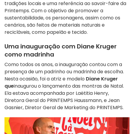
tradições locais e uma referência ao savoir-faire da
Printemps. Com o objetivo de promover a
sustentabilidade, os personagens, assim como os
cenários, são feitos de materiais naturais e
recicláveis, como papelão e tecido.
Uma inauguração com Diane Kruger
como madrinha
Como todos os anos, a inauguração contou com a
presença de um padrinho ou madrinha de escolha.
Nesta ocasião, foi a atriz e modelo
Diane Kruger
que
inaugurou o lançamento das montras de Natal.
Ela estava acompanhada por Laëtitia Henry,
Diretora Geral do PRINTEMPS Haussmann, e Jean
Gasnier, Diretor Geral de Marketing do PRINTEMPS.