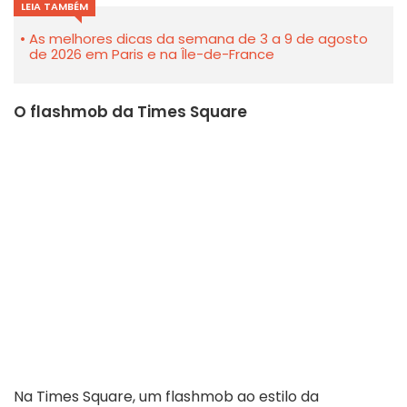
LEIA TAMBÉM
As melhores dicas da semana de 3 a 9 de agosto
de 2026 em Paris e na Île-de-France
O flashmob da Times Square
Na Times Square, um flashmob ao estilo da