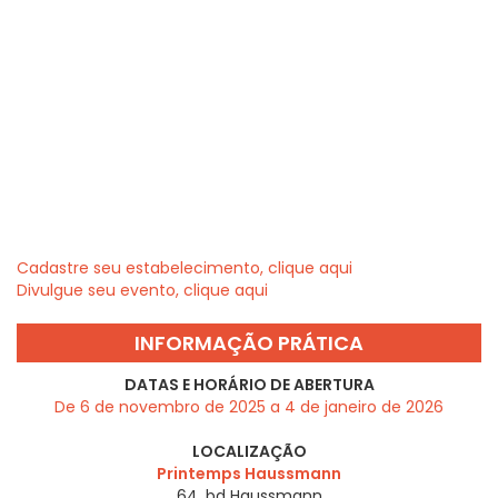
Cadastre seu estabelecimento, clique aqui
Divulgue seu evento, clique aqui
INFORMAÇÃO PRÁTICA
DATAS E HORÁRIO DE ABERTURA
De 6 de novembro de 2025 a 4 de janeiro de 2026
LOCALIZAÇÃO
Printemps Haussmann
64, bd Haussmann