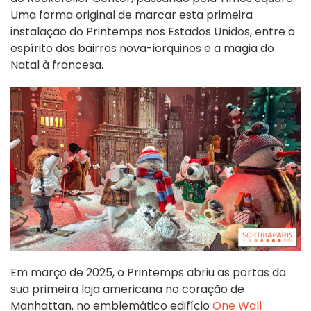
Uma forma original de marcar esta primeira
instalação do Printemps nos Estados Unidos, entre o
espírito dos bairros nova-iorquinos e a magia do
Natal à francesa.
Em março de 2025, o Printemps abriu as portas da
sua primeira loja americana no coração de
Manhattan, no emblemático edifício
One Wall