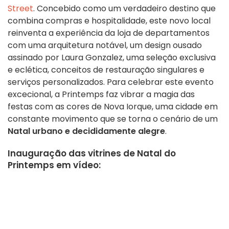
Street
. Concebido como um verdadeiro destino que
combina compras e hospitalidade, este novo local
reinventa a experiência da loja de departamentos
com uma arquitetura notável, um design ousado
assinado por Laura Gonzalez, uma seleção exclusiva
e eclética, conceitos de restauração singulares e
serviços personalizados. Para celebrar este evento
excecional, a Printemps faz vibrar a magia das
festas com as cores de Nova Iorque, uma cidade em
constante movimento que se torna o cenário de um
Natal urbano e decididamente alegre
.
Inauguração das vitrines de Natal do
Printemps em vídeo: