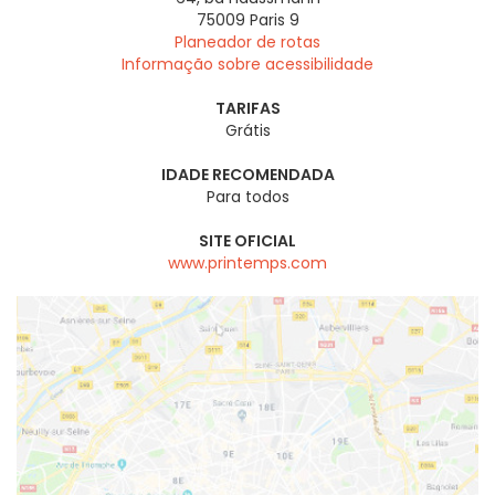
75009
Paris 9
Planeador de rotas
Informação sobre acessibilidade
TARIFAS
Grátis
IDADE RECOMENDADA
Para todos
SITE OFICIAL
www.printemps.com