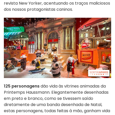
revista New Yorker, acentuando os traços maliciosos
dos nossos protagonistas caninos.
125 personagens
dão vida às vitrines animadas da
Printemps Haussmann. Elegantemente desenhadas
em preto e branco, como se tivessem saído
diretamente de uma banda desenhada de Natal,
estas personagens, todas feitas à mão, ganham vida