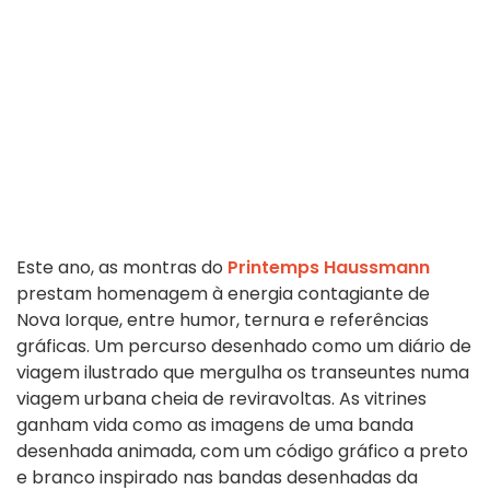
Este ano, as montras do
Printemps Haussmann
prestam homenagem à energia contagiante de
Nova Iorque, entre humor, ternura e referências
gráficas. Um percurso desenhado como um diário de
viagem ilustrado que mergulha os transeuntes numa
viagem urbana cheia de reviravoltas. As vitrines
ganham vida como as imagens de uma banda
desenhada animada, com um código gráfico a preto
e branco inspirado nas bandas desenhadas da