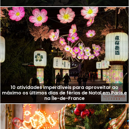
10 atividades imperdíveis para aproveitar ao
máximo os últimos dias de férias de Natal em Paris e
na Île-de-France