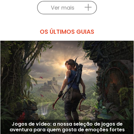
Ver mais
OS ÚLTIMOS GUIAS
Jogos de vídeo: a nossa seleção de jogos de
aventura para quem gosta de emoções fortes