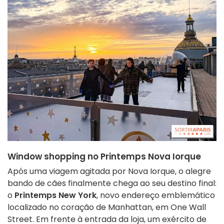
Window shopping no Printemps Nova Iorque
Após uma viagem agitada por Nova Iorque, o alegre
bando de cães finalmente chega ao seu destino final:
o
Printemps New York
, novo endereço emblemático
localizado no coração de Manhattan, em One Wall
Street. Em frente à entrada da loja, um exército de