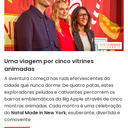
Uma viagem por cinco vitrines
animadas
A aventura começa nas ruas efervescentes da
cidade que nunca dorme. De quatro patas, estes
exploradores peludos e cativantes percorrem os
bairros emblemáticos da Big Apple através de cinco
montras animadas. Cada montra é uma celebração
do
Natal Made in New York
, exuberante, divertida e
comovente.