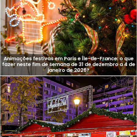
Animações festivas em Paris e Île-de-France: o que
fazer neste fim de semana de 31 de dezembro a 4 de
janeiro de 2026?