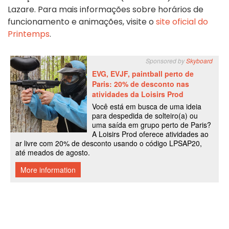
Lazare. Para mais informações sobre horários de
funcionamento e animações, visite o
site oficial do
Printemps
.