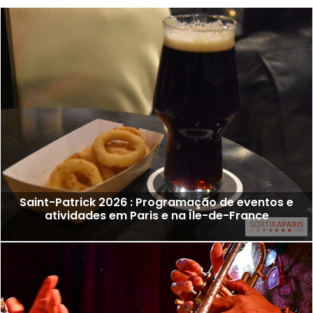
Saint-Patrick 2026 : Programação de eventos e
atividades em Paris e na Île-de-France