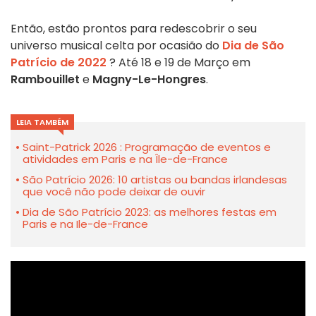
Então, estão prontos para redescobrir o seu
universo musical celta por ocasião do
Dia de São
Patrício de 2022
? Até 18 e 19 de Março em
Rambouillet
e
Magny-Le-Hongres
.
LEIA TAMBÉM
Saint-Patrick 2026 : Programação de eventos e
atividades em Paris e na Île-de-France
São Patrício 2026: 10 artistas ou bandas irlandesas
que você não pode deixar de ouvir
Dia de São Patrício 2023: as melhores festas em
Paris e na Ile-de-France