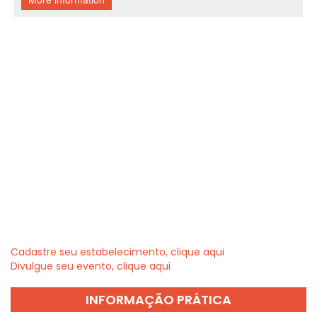
Cadastre seu estabelecimento, clique aqui
Divulgue seu evento, clique aqui
INFORMAÇÃO PRÁTICA