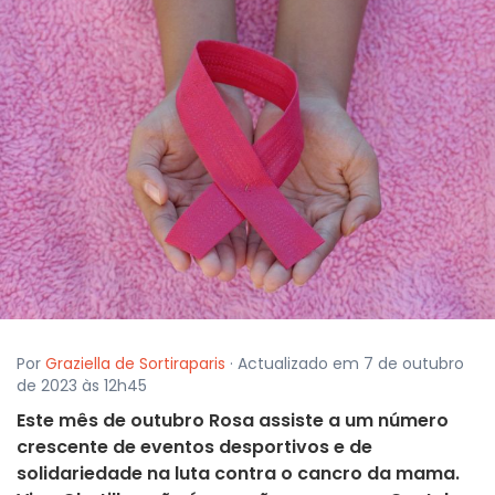
Por
Graziella de Sortiraparis
· Actualizado em 7 de outubro
de 2023 às 12h45
Este mês de outubro Rosa assiste a um número
crescente de eventos desportivos e de
solidariedade na luta contra o cancro da mama.