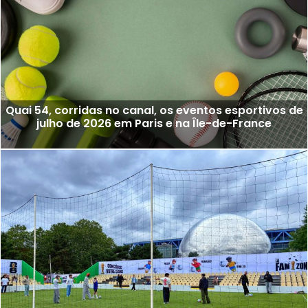
Quai 54, corridas no canal, os eventos esportivos de
julho de 2026 em Paris e na Île-de-France