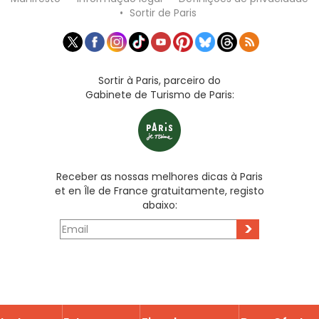
•
Sortir de Paris
Sortir à Paris, parceiro do
Gabinete de Turismo de Paris:
Receber as nossas melhores dicas à Paris
et en Île de France gratuitamente, registo
abaixo:
>