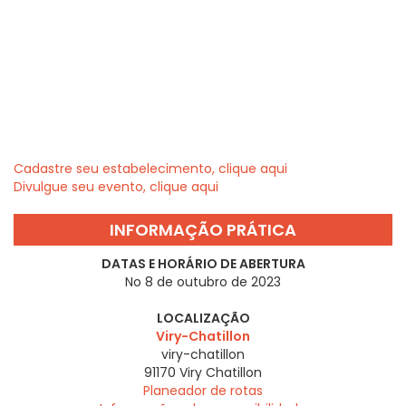
Cadastre seu estabelecimento, clique aqui
Divulgue seu evento, clique aqui
INFORMAÇÃO PRÁTICA
DATAS E HORÁRIO DE ABERTURA
No 8 de outubro de 2023
LOCALIZAÇÃO
Viry-Chatillon
viry-chatillon
91170
Viry Chatillon
Planeador de rotas