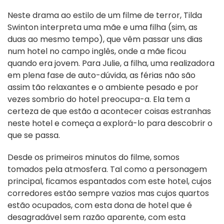
Neste drama ao estilo de um filme de terror, Tilda
Swinton interpreta uma mãe e uma filha (sim, as
duas ao mesmo tempo), que vêm passar uns dias
num hotel no campo inglês, onde a mãe ficou
quando era jovem. Para Julie, a filha, uma realizadora
em plena fase de auto-dúvida, as férias não são
assim tão relaxantes e o ambiente pesado e por
vezes sombrio do hotel preocupa-a. Ela tem a
certeza de que estão a acontecer coisas estranhas
neste hotel e começa a explorá-lo para descobrir o
que se passa.
Desde os primeiros minutos do filme, somos
tomados pela atmosfera. Tal como a personagem
principal, ficamos espantados com este hotel, cujos
corredores estão sempre vazios mas cujos quartos
estão ocupados, com esta dona de hotel que é
desagradável sem razão aparente, com esta