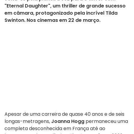
"Eternal Daughter", um thriller de grande sucesso
em câmara, protagonizado pela incrível Tilda
Swinton. Nos cinemas em 22 de março.
Apesar de uma carreira de quase 40 anos e de seis
longas-metragens,
Joanna Hogg
permaneceu uma
completa desconhecida em França até ao