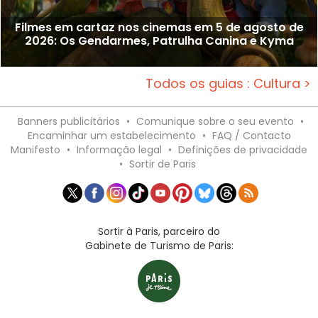
Filmes em cartaz nos cinemas em 5 de agosto de
2026: Os Gendarmes, Patrulha Canina e Kyma
Todos os guias : Cultura >
Banners publicitários
•
Comunique sobre o seu evento
•
Encaminhar um estabelecimento
•
FAQ / Contacto
Manifesto
•
Informação legal
•
Definições de privacidade
•
Sortir de Paris
Sortir à Paris, parceiro do
Gabinete de Turismo de Paris: