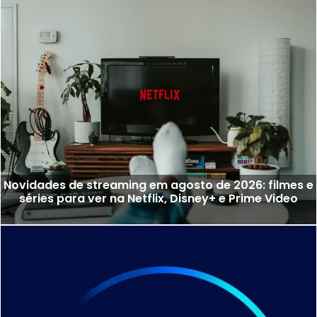
Novidades de streaming em agosto de 2026: filmes e
séries para ver na Netflix, Disney+ e Prime Video