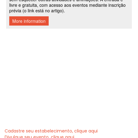
Cadastre seu estabelecimento, clique aqui
Divulgue seu evento, clique aqui