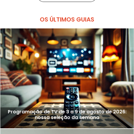
OS ÚLTIMOS GUIAS
Programação de TV de 3 a 9 de agosto de 2026:
nossa seleção da semana