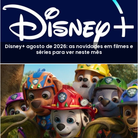
Disney+ agosto de 2026: as novidades em filmes e
séries para ver neste mês