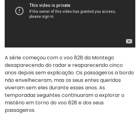
A série começou com o voo 828 da Montego
desaparecendo do radar e reaparecendo cinco
anos depois sem explicação. Os passageiros a bordo
não envelheceram, mas os seus entes queridos
viveram sem eles durante esses anos. As
temporadas seguintes continuaram a explorar o
mistério em torno do voo 828 e dos seus
passageiros.