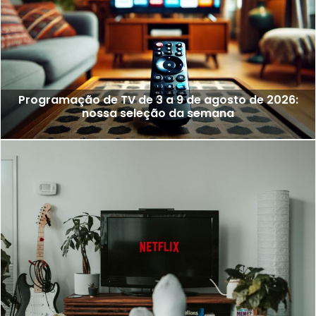
Programação de TV de 3 a 9 de agosto de 2026:
nossa seleção da semana