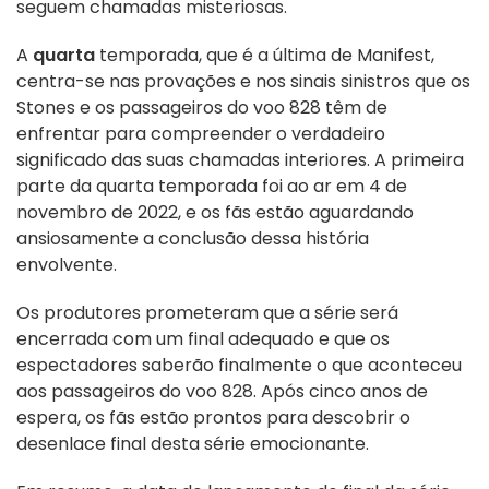
seguem chamadas misteriosas.
A
quarta
temporada, que é a última de Manifest,
centra-se nas provações e nos sinais sinistros que os
Stones e os passageiros do voo 828 têm de
enfrentar para compreender o verdadeiro
significado das suas chamadas interiores. A primeira
parte da quarta temporada foi ao ar em 4 de
novembro de 2022, e os fãs estão aguardando
ansiosamente a conclusão dessa história
envolvente.
Os produtores prometeram que a série será
encerrada com um final adequado e que os
espectadores saberão finalmente o que aconteceu
aos passageiros do voo 828. Após cinco anos de
espera, os fãs estão prontos para descobrir o
desenlace final desta série emocionante.