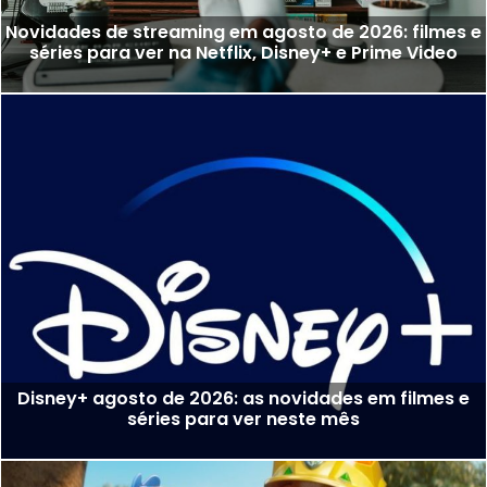
Novidades de streaming em agosto de 2026: filmes e
séries para ver na Netflix, Disney+ e Prime Video
Disney+ agosto de 2026: as novidades em filmes e
séries para ver neste mês