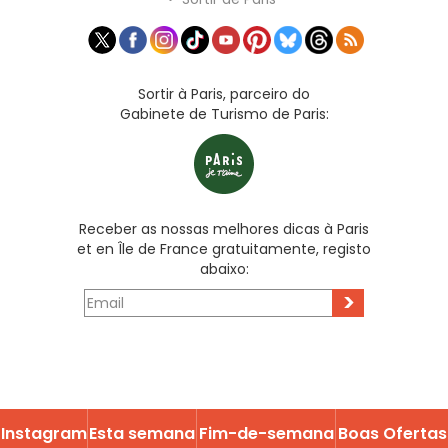
Sortir à Paris, parceiro do
Gabinete de Turismo de Paris:
Receber as nossas melhores dicas à Paris
et en Île de France gratuitamente, registo
abaixo:
>
Instagram
Esta semana
Fim-de-semana
Boas Ofertas