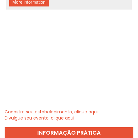
Cadastre seu estabelecimento, clique aqui
Divulgue seu evento, clique aqui
INFORMAÇÃO PRÁTICA