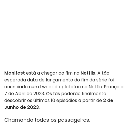
Manifest
está a chegar ao fim na
Netflix
. A tão
esperada data de lançamento do fim da série foi
anunciada num tweet da plataforma Netflix França a
7 de Abril de 2023. Os fãs poderão finalmente
descobrir os últimos 10 episódios a partir de
2 de
Junho de 2023
.
Chamando todos os passageiros.