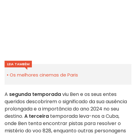
LEIA TAMBÉM
Os melhores cinemas de Paris
A
segunda temporada
viu Ben e os seus entes
queridos descobrirem o significado da sua ausência
prolongada e a importância do ano 2024 no seu
destino.
A terceira
temporada leva-nos a Cuba,
onde Ben tenta encontrar pistas para resolver o
mistério do voo 828, enquanto outras personagens