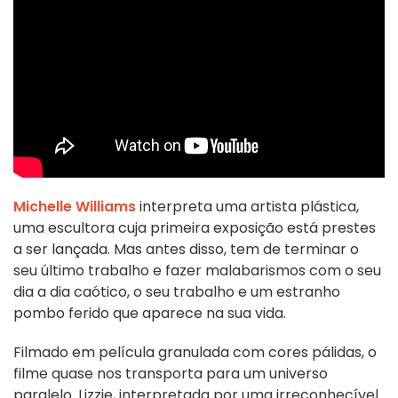
Michelle Williams
interpreta uma artista plástica,
uma escultora cuja primeira exposição está prestes
a ser lançada. Mas antes disso, tem de terminar o
seu último trabalho e fazer malabarismos com o seu
dia a dia caótico, o seu trabalho e um estranho
pombo ferido que aparece na sua vida.
Filmado em película granulada com cores pálidas, o
filme quase nos transporta para um universo
paralelo. Lizzie, interpretada por uma irreconhecível