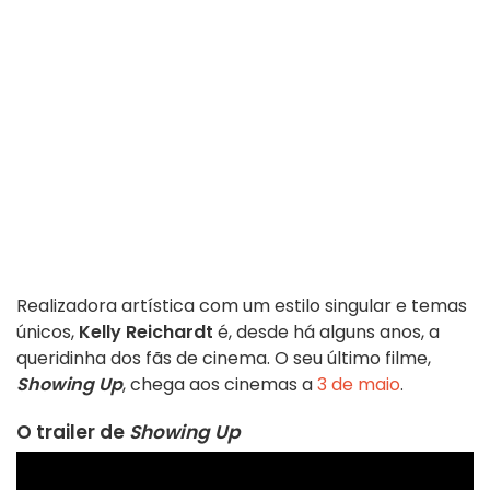
Realizadora artística com um estilo singular e temas
únicos,
Kelly Reichardt
é, desde há alguns anos, a
queridinha dos fãs de cinema. O seu último filme,
Showing Up
, chega aos cinemas a
3 de maio
.
O trailer de
Showing Up