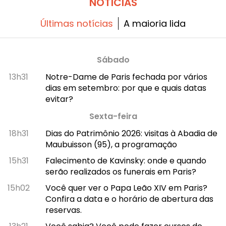
NOTÍCIAS
Últimas notícias
A maioria lida
Sábado
13h31
Notre-Dame de Paris fechada por vários
dias em setembro: por que e quais datas
evitar?
Sexta-feira
18h31
Dias do Patrimônio 2026: visitas à Abadia de
Maubuisson (95), a programação
15h31
Falecimento de Kavinsky: onde e quando
serão realizados os funerais em Paris?
15h02
Você quer ver o Papa Leão XIV em Paris?
Confira a data e o horário de abertura das
reservas.