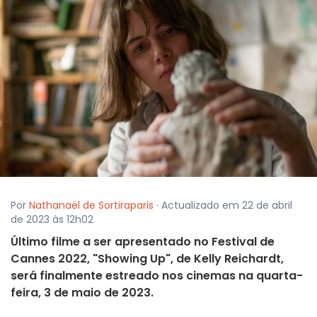
Por
Nathanaël de Sortiraparis
· Actualizado em 22 de abril
de 2023 às 12h02
Último filme a ser apresentado no Festival de
Cannes 2022, "Showing Up", de Kelly Reichardt,
será finalmente estreado nos cinemas na quarta-
feira, 3 de maio de 2023.