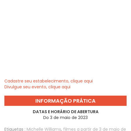
Cadastre seu estabelecimento, clique aqui
Divulgue seu evento, clique aqui
INFORMAÇÃO PRÁTICA
DATAS E HORÁRIO DE ABERTURA
Do 3 de maio de 2023
Etiquetas :
Michelle Williams
,
filmes a partir de 3 de maio de