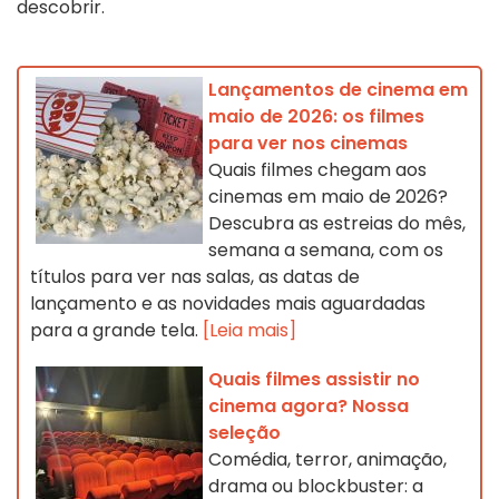
descobrir.
Lançamentos de cinema em
maio de 2026: os filmes
para ver nos cinemas
Quais filmes chegam aos
cinemas em maio de 2026?
Descubra as estreias do mês,
semana a semana, com os
títulos para ver nas salas, as datas de
lançamento e as novidades mais aguardadas
para a grande tela.
[Leia mais]
Quais filmes assistir no
cinema agora? Nossa
seleção
Comédia, terror, animação,
drama ou blockbuster: a