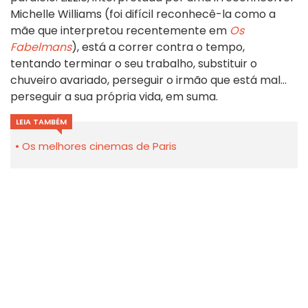
Michelle Williams (foi difícil reconhecê-la como a
mãe que interpretou recentemente em
Os
Fabelmans
), está a correr contra o tempo,
tentando terminar o seu trabalho, substituir o
chuveiro avariado, perseguir o irmão que está mal...
perseguir a sua própria vida, em suma.
LEIA TAMBÉM
Os melhores cinemas de Paris