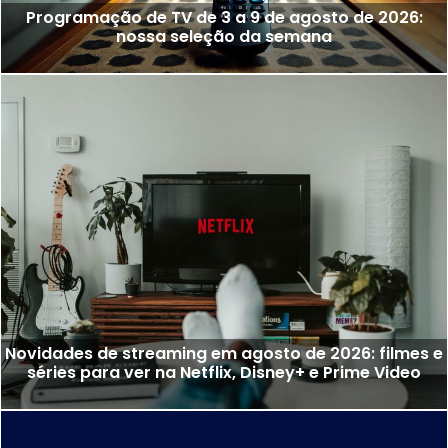
Programação de TV de 3 a 9 de agosto de 2026:
nossa seleção da semana
Novidades de streaming em agosto de 2026: filmes e
séries para ver na Netflix, Disney+ e Prime Video