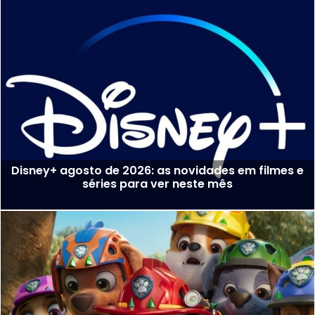
Disney+ agosto de 2026: as novidades em filmes e
séries para ver neste mês