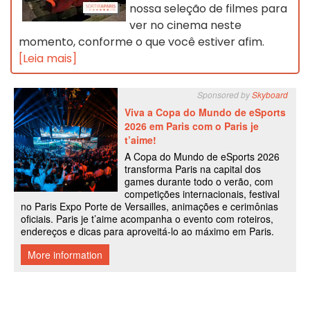
nossa seleção de filmes para
ver no cinema neste
momento, conforme o que você estiver afim.
[Leia mais]