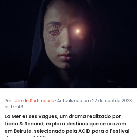
Por
Julie de Sortiraparis
· Actualizado em 22 de abril de 2023
às 17h46
La Mer et ses vagues, um drama realizado por
Liana & Renaud, explora destinos que se cruzam
em Beirute, selecionado pela ACID para o Festival