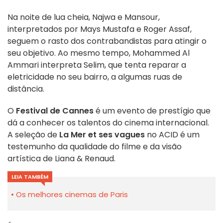
Na noite de lua cheia, Najwa e Mansour,
interpretados por Mays Mustafa e Roger Assaf,
seguem o rasto dos contrabandistas para atingir o
seu objetivo. Ao mesmo tempo, Mohammed Al
Ammari interpreta Selim, que tenta reparar a
eletricidade no seu bairro, a algumas ruas de
distância.
O
Festival de Cannes
é um evento de prestígio que
dá a conhecer os talentos do cinema internacional.
A seleção de
La Mer et ses vagues
no ACID é um
testemunho da qualidade do filme e da visão
artística de Liana & Renaud.
LEIA TAMBÉM
Os melhores cinemas de Paris