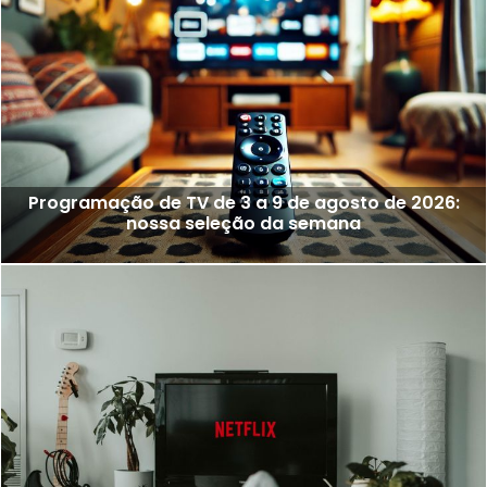
Programação de TV de 3 a 9 de agosto de 2026:
nossa seleção da semana