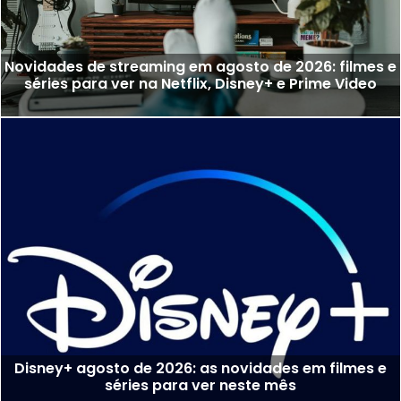
Novidades de streaming em agosto de 2026: filmes e
séries para ver na Netflix, Disney+ e Prime Video
Disney+ agosto de 2026: as novidades em filmes e
séries para ver neste mês