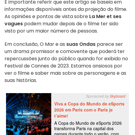
É importante referir que este artigo se baseia em
informações disponíveis antes da projeção do filme.
As opiniões e pontos de vista sobre
La Mer et ses
vagues
podem mudar depois de o filme ter sido
visto por um maior número de pessoas.
Em conclusão, O Mar e as
suas Ondas
parece ser
um drama promissor e comovente que poderá ter
repercussões junto do público quando for exibido no
Festival de Cannes de 2023. Estamos ansiosos por
ver o filme e saber mais sobre as personagens e as
suas histórias.