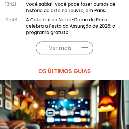
13h21
Você sabia? Você pode fazer cursos de
história da arte no Louvre, em Paris.
12h48
A Catedral de Notre-Dame de Paris
celebra a Festa da Assunção de 2026: o
programa gratuito
Ver mais
OS ÚLTIMOS GUIAS