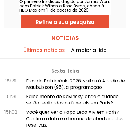
O primeiro Insidious, dirigido por James Wan,
com Patrick Wilson e Rose Byrne, chega à
HBO Max em 1º de agosto de 2026.
Refine a sua pesquisa
NOTÍCIAS
Últimas notícias
A maioria lida
Sexta-feira
18h31
Dias do Patrimônio 2026: visitas à Abadia de
Maubuisson (95), a programação
15h31
Falecimento de Kavinsky: onde e quando
serão realizados os funerais em Paris?
15h02
Você quer ver o Papa Leão XIV em Paris?
Confira a data e o horário de abertura das
reservas.