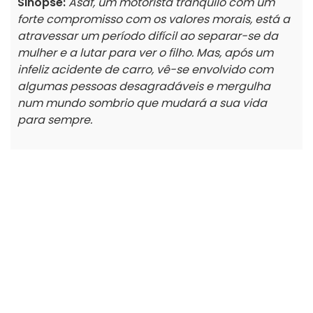
Sinopse:
Asaf, um motorista tranquilo com um
forte compromisso com os valores morais, está a
atravessar um período difícil ao separar-se da
mulher e a lutar para ver o filho. Mas, após um
infeliz acidente de carro, vê-se envolvido com
algumas pessoas desagradáveis e mergulha
num mundo sombrio que mudará a sua vida
para sempre.