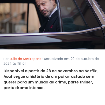
Por
Julie de Sortiraparis
· Actualizado em 29 de outubro de
2024 às 18h01
Disponível a partir de 28 de novembro na Netflix,
Asaf segue a história de um pai arrastado sem
querer para um mundo de crime, parte thriller,
parte drama intenso.