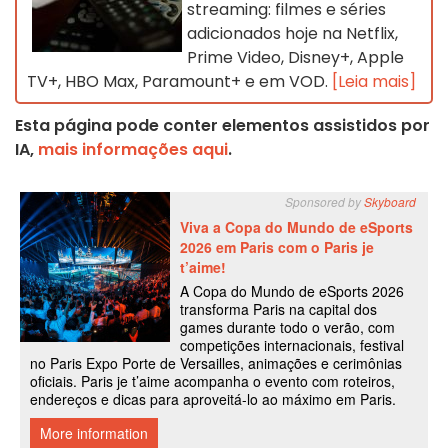
streaming: filmes e séries
adicionados hoje na Netflix,
Prime Video, Disney+, Apple
TV+, HBO Max, Paramount+ e em VOD.
[Leia mais]
Esta página pode conter elementos assistidos por
IA,
mais informações aqui
.