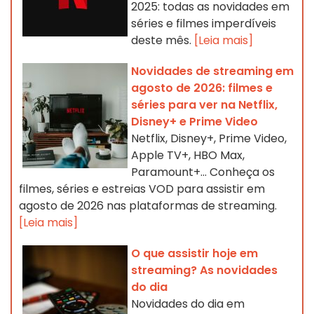
2025: todas as novidades em
séries e filmes imperdíveis
deste mês.
[Leia mais]
Novidades de streaming em
agosto de 2026: filmes e
séries para ver na Netflix,
Disney+ e Prime Video
Netflix, Disney+, Prime Video,
Apple TV+, HBO Max,
Paramount+... Conheça os
filmes, séries e estreias VOD para assistir em
agosto de 2026 nas plataformas de streaming.
[Leia mais]
O que assistir hoje em
streaming? As novidades
do dia
Novidades do dia em