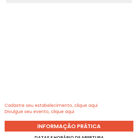
Cadastre seu estabelecimento, clique aqui
Divulgue seu evento, clique aqui
INFORMAÇÃO PRÁTICA
DATAS E HORÁRIO DE ABERTURA