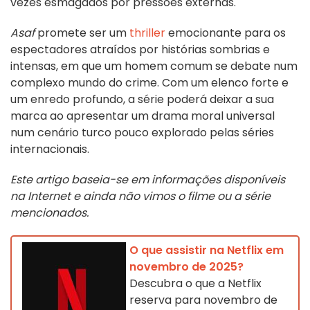
vezes esmagados por pressões externas.
Asaf
promete ser um
thriller
emocionante para os
espectadores atraídos por histórias sombrias e
intensas, em que um homem comum se debate num
complexo mundo do crime. Com um elenco forte e
um enredo profundo, a série poderá deixar a sua
marca ao apresentar um drama moral universal
num cenário turco pouco explorado pelas séries
internacionais.
Este artigo baseia-se em informações disponíveis
na Internet e ainda não vimos o filme ou a série
mencionados.
O que assistir na Netflix em
novembro de 2025?
Descubra o que a Netflix
reserva para novembro de