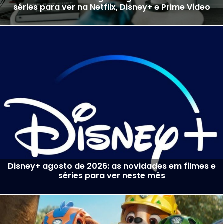
séries para ver na Netflix, Disney+ e Prime Video
Disney+ agosto de 2026: as novidades em filmes e
séries para ver neste mês