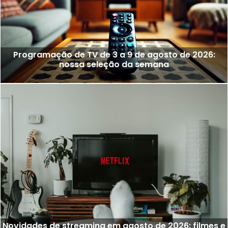
Programação de TV de 3 a 9 de agosto de 2026:
nossa seleção da semana
Novidades de streaming em agosto de 2026: filmes e