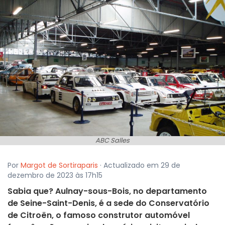
ABC Salles
Por
Margot de Sortiraparis
· Actualizado em 29 de
dezembro de 2023 às 17h15
Sabia que? Aulnay-sous-Bois, no departamento
de Seine-Saint-Denis, é a sede do Conservatório
de Citroën, o famoso construtor automóvel