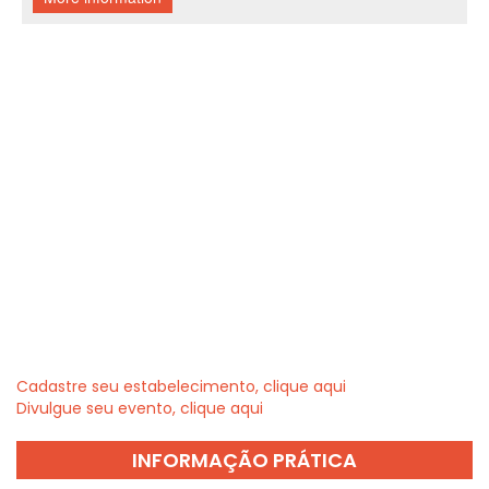
Cadastre seu estabelecimento, clique aqui
Divulgue seu evento, clique aqui
INFORMAÇÃO PRÁTICA