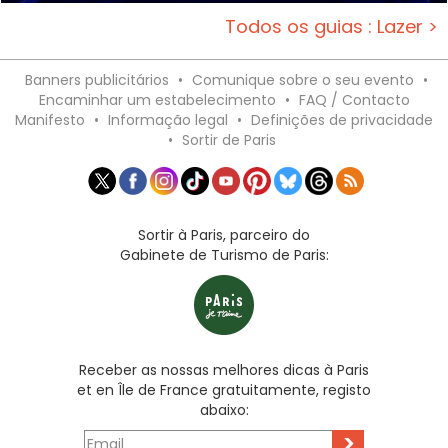
Todos os guias : Lazer >
Banners publicitários
•
Comunique sobre o seu evento
•
Encaminhar um estabelecimento
•
FAQ / Contacto
Manifesto
•
Informação legal
•
Definições de privacidade
•
Sortir de Paris
Sortir à Paris, parceiro do
Gabinete de Turismo de Paris:
Receber as nossas melhores dicas à Paris
et en Île de France gratuitamente, registo
abaixo:
>