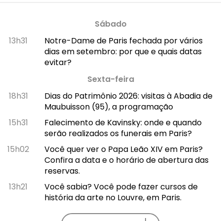
Sábado
13h31
Notre-Dame de Paris fechada por vários
dias em setembro: por que e quais datas
evitar?
Sexta-feira
18h31
Dias do Patrimônio 2026: visitas à Abadia de
Maubuisson (95), a programação
15h31
Falecimento de Kavinsky: onde e quando
serão realizados os funerais em Paris?
15h02
Você quer ver o Papa Leão XIV em Paris?
Confira a data e o horário de abertura das
reservas.
13h21
Você sabia? Você pode fazer cursos de
história da arte no Louvre, em Paris.