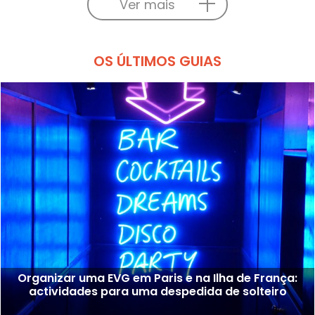
Ver mais
OS ÚLTIMOS GUIAS
Organizar uma EVG em Paris e na Ilha de França:
actividades para uma despedida de solteiro