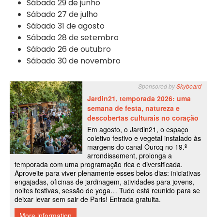
Sábado 29 de junho
Sábado 27 de julho
Sábado 31 de agosto
Sábado 28 de setembro
Sábado 26 de outubro
Sábado 30 de novembro