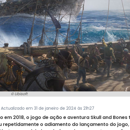
© Ubisoft
 Actualizado em 31 de janeiro de 2024 às 21h27
o em 2018, o jogo de ação e aventura Skull and Bones
ou repetidamente o adiamento do lançamento do jogo,