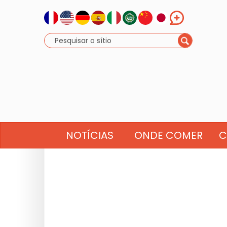
NOTÍCIAS
ONDE COMER
C