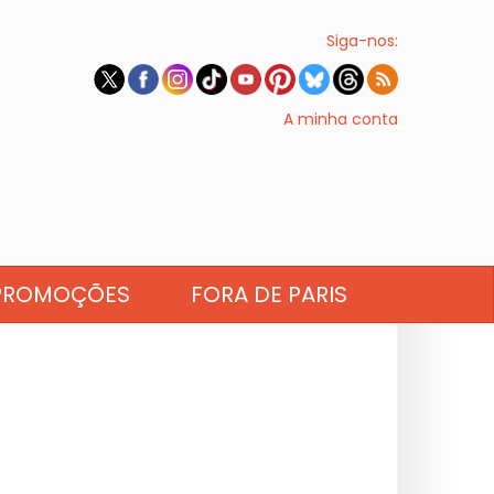
Siga-nos:
A minha conta
PROMOÇÕES
FORA DE PARIS