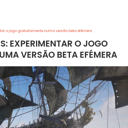
ntar o jogo gratuitamente numa versão beta efémera
S: EXPERIMENTAR O JOGO
UMA VERSÃO BETA EFÉMERA