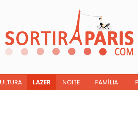
ULTURA
LAZER
NOITE
FAMÍLIA