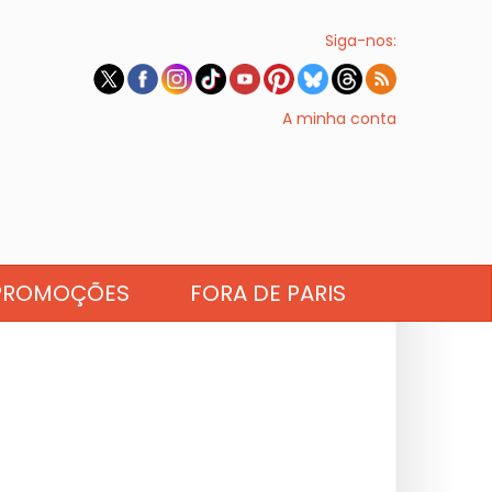
Siga-nos:
A minha conta
PROMOÇÕES
FORA DE PARIS