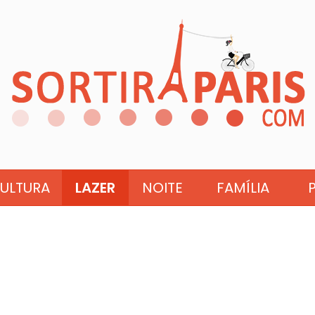
ULTURA
LAZER
NOITE
FAMÍLIA