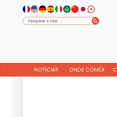
NOTÍCIAS
ONDE COMER
C