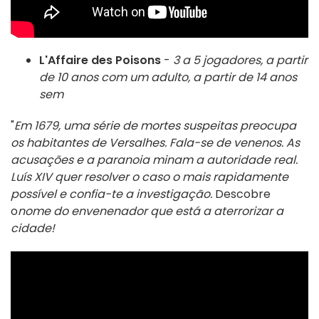
L'Affaire des Poisons
-
3 a 5 jogadores, a partir
de 10 anos com um adulto, a partir de 14 anos
sem
"
Em 1679, uma série de mortes suspeitas preocupa
os habitantes de Versalhes. Fala-se de venenos. As
acusações e a paranoia minam a autoridade real.
Luís XIV quer resolver o caso o mais rapidamente
possível e confia-te a investigação.
Descobre
o
nome do envenenador que está a aterrorizar a
cidade!