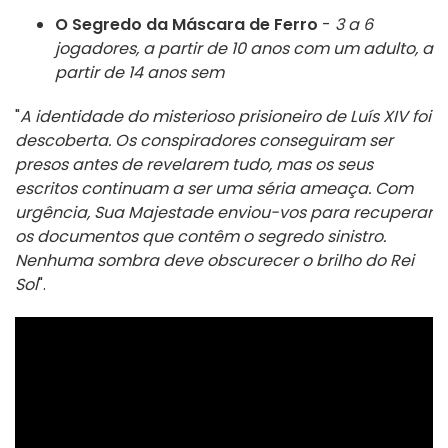
O Segredo da Máscara de Ferro
-
3 a 6
jogadores, a partir de 10 anos com um adulto, a
partir de 14 anos sem
"
A identidade do misterioso prisioneiro de Luís XIV foi
descoberta. Os conspiradores conseguiram ser
presos antes de revelarem tudo, mas os seus
escritos continuam a ser uma séria ameaça. Com
urgência, Sua Majestade enviou-vos para recuperar
os documentos que contêm o segredo sinistro.
Nenhuma sombra deve obscurecer o brilho do Rei
Sol
".