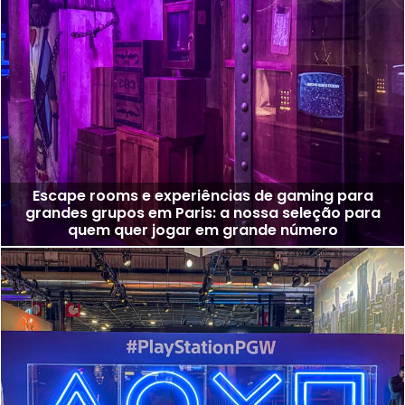
Escape rooms e experiências de gaming para
grandes grupos em Paris: a nossa seleção para
quem quer jogar em grande número