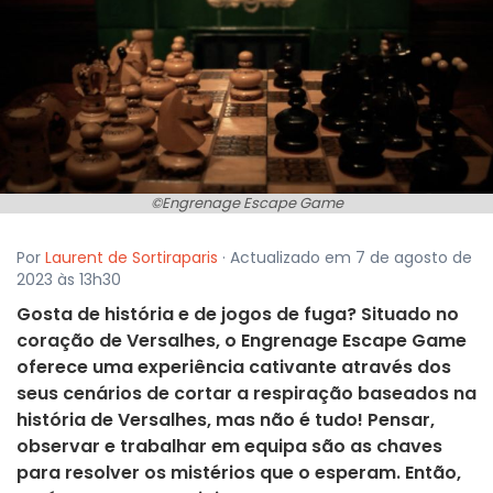
©Engrenage Escape Game
Por
Laurent de Sortiraparis
· Actualizado em 7 de agosto de
2023 às 13h30
Gosta de história e de jogos de fuga? Situado no
coração de Versalhes, o Engrenage Escape Game
oferece uma experiência cativante através dos
seus cenários de cortar a respiração baseados na
história de Versalhes, mas não é tudo! Pensar,
observar e trabalhar em equipa são as chaves
para resolver os mistérios que o esperam. Então,