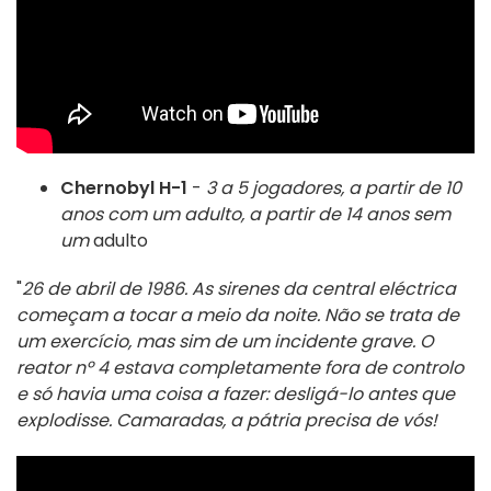
Chernobyl H-1
-
3 a 5 jogadores, a partir de 10
anos com um adulto, a partir de 14 anos sem
um
adulto
"
26 de abril de 1986. As sirenes da central eléctrica
começam a tocar a meio da noite. Não se trata de
um exercício, mas sim de um incidente grave. O
reator nº 4 estava completamente fora de controlo
e só havia uma coisa a fazer: desligá-lo antes que
explodisse. Camaradas, a pátria precisa de vós!