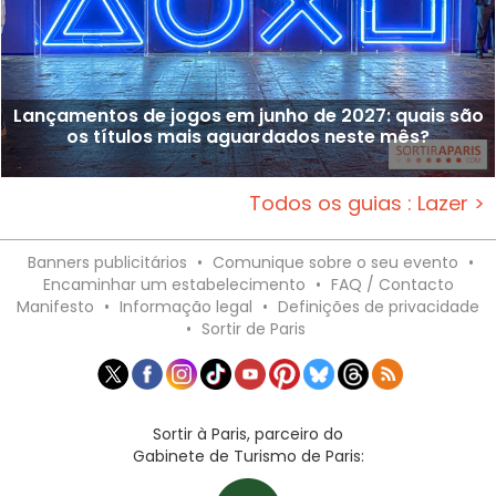
Lançamentos de jogos em junho de 2027: quais são
os títulos mais aguardados neste mês?
Todos os guias : Lazer >
Banners publicitários
•
Comunique sobre o seu evento
•
Encaminhar um estabelecimento
•
FAQ / Contacto
Manifesto
•
Informação legal
•
Definições de privacidade
•
Sortir de Paris
Sortir à Paris, parceiro do
Gabinete de Turismo de Paris: