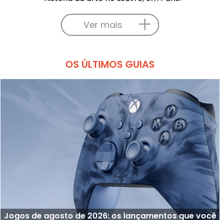
Ver mais
OS ÚLTIMOS GUIAS
Jogos de agosto de 2026: os lançamentos que você