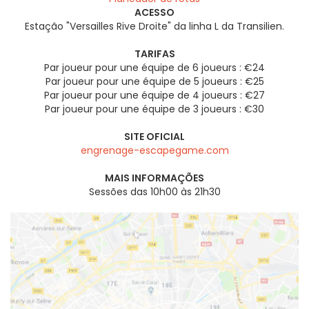
ACESSO
Estação "Versailles Rive Droite" da linha L da Transilien.
TARIFAS
Par joueur pour une équipe de 6 joueurs : €24
Par joueur pour une équipe de 5 joueurs : €25
Par joueur pour une équipe de 4 joueurs : €27
Par joueur pour une équipe de 3 joueurs : €30
SITE OFICIAL
engrenage-escapegame.com
MAIS INFORMAÇÕES
Sessões das 10h00 às 21h30