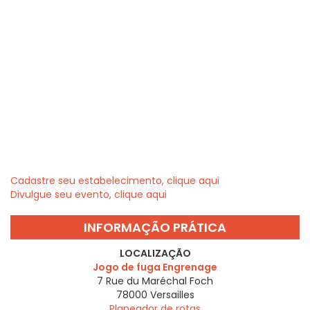
Cadastre seu estabelecimento, clique aqui
Divulgue seu evento, clique aqui
INFORMAÇÃO PRÁTICA
LOCALIZAÇÃO
Jogo de fuga Engrenage
7 Rue du Maréchal Foch
78000
Versailles
Planeador de rotas