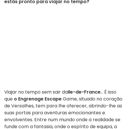
estás pronto para viajar no tempo?
Viajar no tempo sem sair da
Ile-de-France
... É isso
que
o Engrenage Escape
Game, situado no coração
de Versalhes, tem para lhe oferecer, abrindo-lhe as
suas portas para aventuras emocionantes e
envolventes. Entre num mundo onde a realidade se
funde com a fantasia, onde o espírito de equipa, a