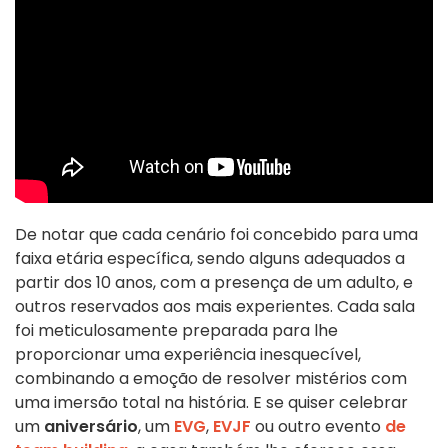
De notar que cada cenário foi concebido para uma
faixa etária específica, sendo alguns adequados a
partir dos 10 anos, com a presença de um adulto, e
outros reservados aos mais experientes. Cada sala
foi meticulosamente preparada para lhe
proporcionar uma experiência inesquecível,
combinando a emoção de resolver mistérios com
uma imersão total na história. E se quiser celebrar
um
aniversário
, um
EVG
,
EVJF
ou outro evento
de