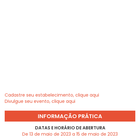
Cadastre seu estabelecimento, clique aqui
Divulgue seu evento, clique aqui
INFORMAÇÃO PRÁTICA
DATAS E HORÁRIO DE ABERTURA
De 13 de maio de 2023 a 15 de maio de 2023