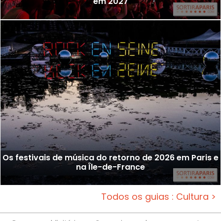
em 2027
Os festivais de música do retorno de 2026 em Paris e
na Île-de-France
Todos os guias : Cultura >