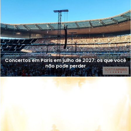
Concertos em Paris em julho de 2027: os que você
não pode perder