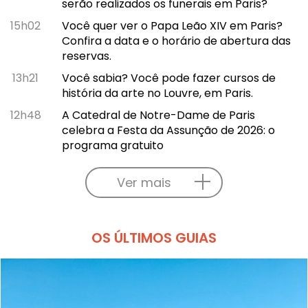
serão realizados os funerais em Paris?
15h02
Você quer ver o Papa Leão XIV em Paris?
Confira a data e o horário de abertura das
reservas.
13h21
Você sabia? Você pode fazer cursos de
história da arte no Louvre, em Paris.
12h48
A Catedral de Notre-Dame de Paris
celebra a Festa da Assunção de 2026: o
programa gratuito
Ver mais
OS ÚLTIMOS GUIAS