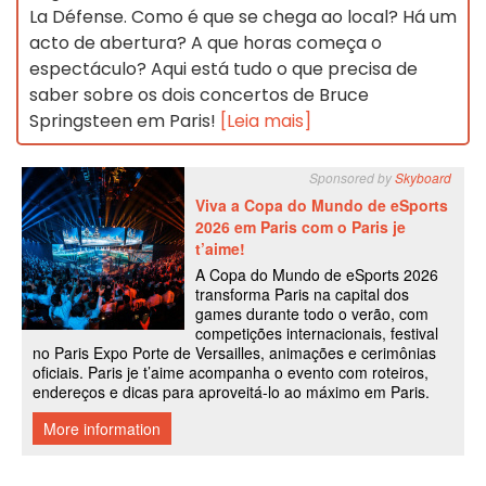
La Défense. Como é que se chega ao local? Há um
acto de abertura? A que horas começa o
espectáculo? Aqui está tudo o que precisa de
saber sobre os dois concertos de Bruce
Springsteen em Paris!
[Leia mais]