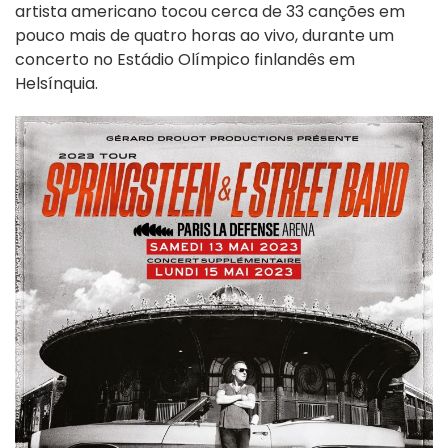
artista americano tocou cerca de 33 canções em
pouco mais de quatro horas ao vivo, durante um
concerto no Estádio Olímpico finlandês em
Helsínquia.