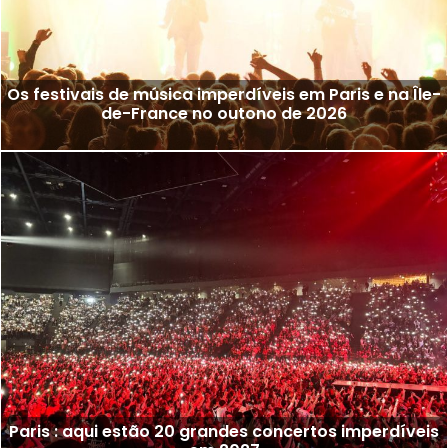
Os festivais de música imperdíveis em Paris e na Île-
de-France no outono de 2026
Paris : aqui estão 20 grandes concertos imperdíveis