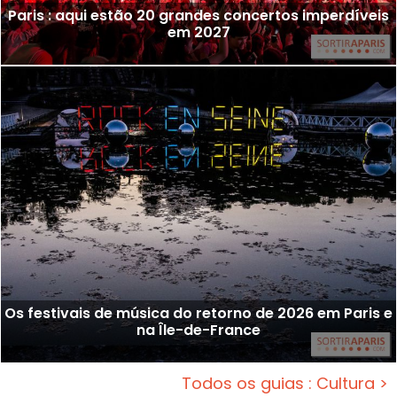
Paris : aqui estão 20 grandes concertos imperdíveis
em 2027
Os festivais de música do retorno de 2026 em Paris e
na Île-de-France
Todos os guias : Cultura >