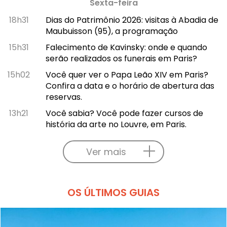
Sexta-feira
18h31
Dias do Patrimônio 2026: visitas à Abadia de
Maubuisson (95), a programação
15h31
Falecimento de Kavinsky: onde e quando
serão realizados os funerais em Paris?
15h02
Você quer ver o Papa Leão XIV em Paris?
Confira a data e o horário de abertura das
reservas.
13h21
Você sabia? Você pode fazer cursos de
história da arte no Louvre, em Paris.
Ver mais
OS ÚLTIMOS GUIAS