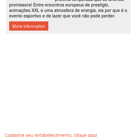
Cadastre seu estabelecimento, clique aqui