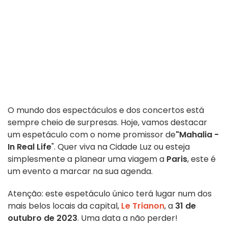
O mundo dos espectáculos e dos concertos está
sempre cheio de surpresas. Hoje, vamos destacar
um espetáculo com o nome promissor de
"Mahalia -
In Real Life
". Quer viva na Cidade Luz ou esteja
simplesmente a planear uma viagem a
Paris
, este é
um evento a marcar na sua agenda.
Atenção: este espetáculo único terá lugar num dos
mais belos locais da capital,
Le Trianon
, a
31 de
outubro de 2023
. Uma data a não perder!