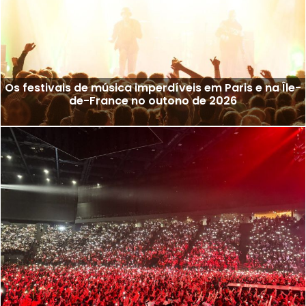
Os festivais de música imperdíveis em Paris e na Île-
de-France no outono de 2026