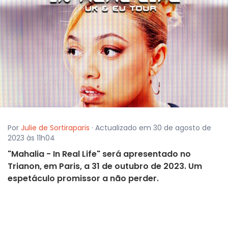
Por
Julie de Sortiraparis
· Actualizado em 30 de agosto de
2023 às 11h04
"Mahalia - In Real Life" será apresentado no
Trianon, em Paris, a 31 de outubro de 2023. Um
espetáculo promissor a não perder.