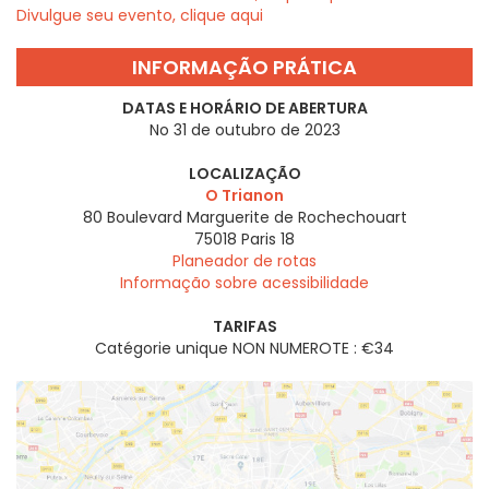
Divulgue seu evento, clique aqui
INFORMAÇÃO PRÁTICA
DATAS E HORÁRIO DE ABERTURA
No 31 de outubro de 2023
LOCALIZAÇÃO
O Trianon
80 Boulevard Marguerite de Rochechouart
75018
Paris 18
Planeador de rotas
Informação sobre acessibilidade
TARIFAS
Catégorie unique NON NUMEROTE : €34