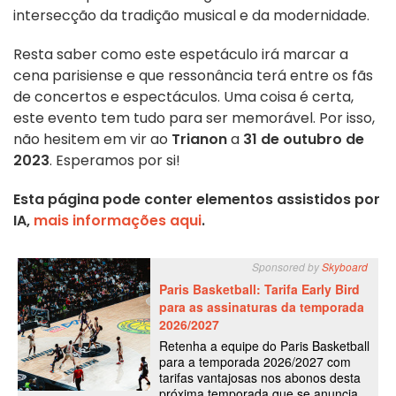
intersecção da tradição musical e da modernidade.
Resta saber como este espetáculo irá marcar a
cena parisiense e que ressonância terá entre os fãs
de concertos e espectáculos. Uma coisa é certa,
este evento tem tudo para ser memorável. Por isso,
não hesitem em vir ao
Trianon
a
31 de outubro de
2023
. Esperamos por si!
Esta página pode conter elementos assistidos por
IA,
mais informações aqui
.