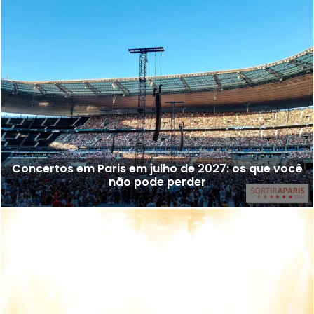
Concertos em Paris em julho de 2027: os que você
não pode perder