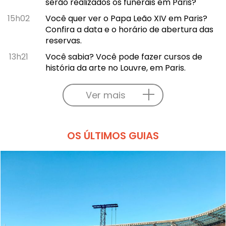
serão realizados os funerais em Paris?
15h02
Você quer ver o Papa Leão XIV em Paris?
Confira a data e o horário de abertura das
reservas.
13h21
Você sabia? Você pode fazer cursos de
história da arte no Louvre, em Paris.
Ver mais
OS ÚLTIMOS GUIAS