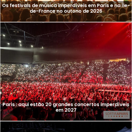
Os festivais de música imperdíveis em Paris e na Île-
de-France no outono de 2026
Paris : aqui estão 20 grandes concertos imperdíveis
em 2027