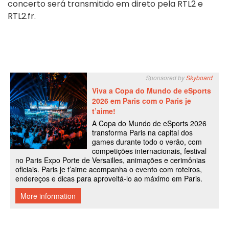
concerto será transmitido em direto pela RTL2 e
RTL2.fr.