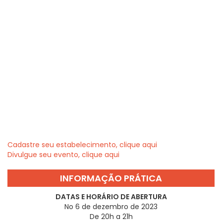
Cadastre seu estabelecimento, clique aqui
Divulgue seu evento, clique aqui
INFORMAÇÃO PRÁTICA
DATAS E HORÁRIO DE ABERTURA
No 6 de dezembro de 2023
De 20h a 21h