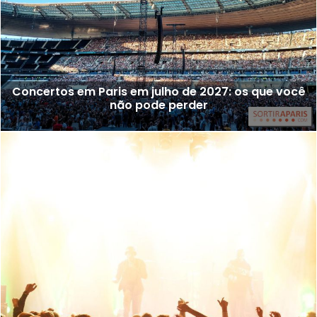
Concertos em Paris em julho de 2027: os que você
não pode perder