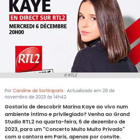
© RTL2
Por
Caroline de Sortiraparis
· Actualizado em 29 de
novembro de 2023 às 14h42
Gostaria de descobrir Marina Kaye ao vivo num
ambiente íntimo e privilegiado? Venha ao Grand
Studio RTL2 na quarta-feira, 6 de dezembro de
2023, para um "Concerto Muito Muito Privado"
com a cantora em Paris, apenas por convite.