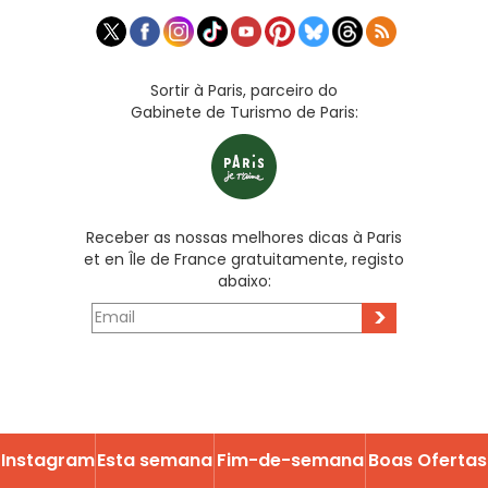
Sortir à Paris, parceiro do
Gabinete de Turismo de Paris:
Receber as nossas melhores dicas à Paris
et en Île de France gratuitamente, registo
abaixo:
>
Instagram
Esta semana
Fim-de-semana
Boas Ofertas