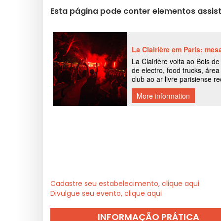
Esta página pode conter elementos assist
Cadastre seu estabelecimento, clique aqui
Divulgue seu evento, clique aqui
INFORMAÇÃO PRÁTICA