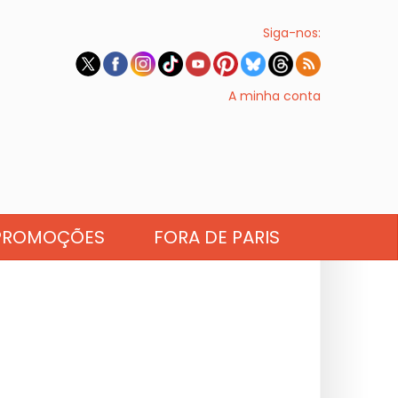
Siga-nos:
A minha conta
PROMOÇÕES
FORA DE PARIS