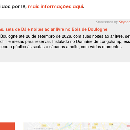
idos por IA,
mais informações aqui
.