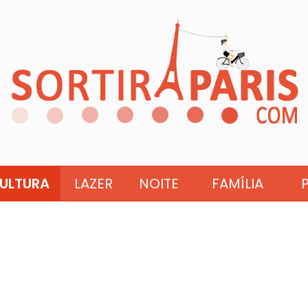
ULTURA
LAZER
NOITE
FAMÍLIA