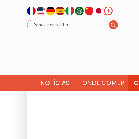
NOTÍCIAS
ONDE COMER
C