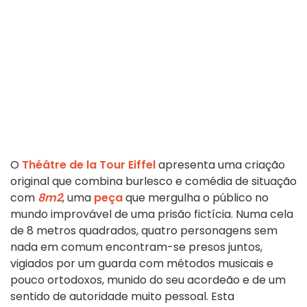
O
Théâtre de la Tour Eiffel
apresenta uma criação
original que combina burlesco e comédia de situação
com
8m2
, uma
peça
que mergulha o público no
mundo improvável de uma prisão fictícia. Numa cela
de 8 metros quadrados, quatro personagens sem
nada em comum encontram-se presos juntos,
vigiados por um guarda com métodos musicais e
pouco ortodoxos, munido do seu acordeão e de um
sentido de autoridade muito pessoal. Esta