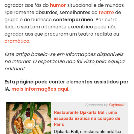
agradar aos fãs do
humor
situacional e de mundos
ligeiramente absurdos, semelhantes ao
teatro
de
grupo e ao burlesco
contemporâneo
. Por outro
lado, o seu tom altamente excêntrico pode não
agradar aos que procuram um teatro realista ou
dramático
.
Este artigo baseia-se em informações disponíveis
na Internet. O espetáculo não foi visto pela equipa
editorial.
Esta página pode conter elementos assistidos por
IA,
mais informações aqui
.