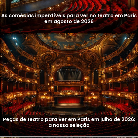
As comédias imperdíveis para ver no teatro em Paris
em agosto de 2026
Peças de teatro para ver em Paris em julho de 2026:
a nossa seleção