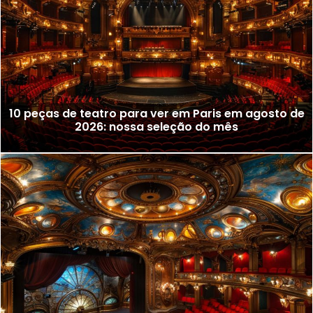
10 peças de teatro para ver em Paris em agosto de
2026: nossa seleção do mês