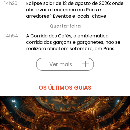
14h26
Eclipse solar de 12 de agosto de 2026: onde
observar o fenômeno em Paris e
arredores? Eventos e locais-chave
Quarta-feira
14h54
A Corrida dos Cafés, a emblemática
corrida dos garçons e garçonetes, não se
realizará afinal em setembro, em Paris.
Ver mais
OS ÚLTIMOS GUIAS