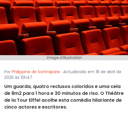
Image d'illustration
Por
Philippine de Sortiraparis
· Actualizado em 18 de abril de
2025 às 10h47
Um guarda, quatro reclusos coloridos e uma cela
de 8m2 para 1 hora e 30 minutos de riso. O Théâtre
de la Tour Eiffel acolhe esta comédia hilariante de
cinco actores e escritores.