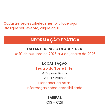
Cadastre seu estabelecimento, clique aqui
Divulgue seu evento, clique aqui
INFORMAÇÃO PRÁTICA
DATAS E HORÁRIO DE ABERTURA
De 10 de outubro de 2025 a 4 de janeiro de 2026
LOCALIZAÇÃO
Teatro da Torre Eiffel
4 Square Rapp
75007
Paris 7
Planeador de rotas
Informação sobre acessibilidade
TARIFAS
€13 - €29