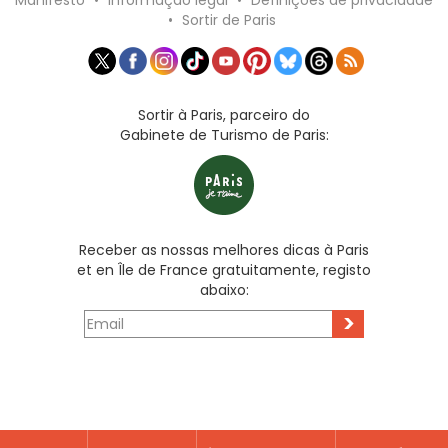
•
Sortir de Paris
Sortir à Paris, parceiro do
Gabinete de Turismo de Paris:
Receber as nossas melhores dicas à Paris
et en Île de France gratuitamente, registo
abaixo:
>