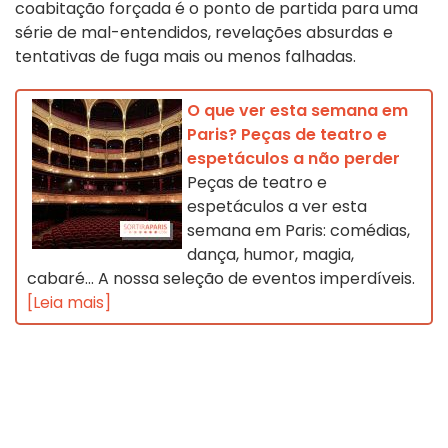
coabitação forçada é o ponto de partida para uma
série de mal-entendidos, revelações absurdas e
tentativas de fuga mais ou menos falhadas.
O que ver esta semana em
Paris? Peças de teatro e
espetáculos a não perder
Peças de teatro e
espetáculos a ver esta
semana em Paris: comédias,
dança, humor, magia,
cabaré... A nossa seleção de eventos imperdíveis.
[Leia mais]