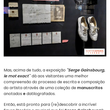
Mas, acima de tudo, a exposição
"Serge Gainsbourg,
le mot exact
" dá aos visitantes uma melhor
compreensão do processo de escrita e composição
do artista através de uma coleção de
manuscritos
anotados
e
datilografados.
Então, está pronto para (re)descobrir a incrível