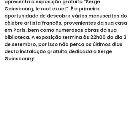
apresenta a exposição gratuita "Serge
Gainsbourg, le mot exact". É a primeira
oportunidade de descobrir vários manuscritos do
célebre artista francês, provenientes da sua casa
em Paris, bem como numerosas obras da sua
biblioteca. A exposição termina às 22h00 do dia 3
de setembro, por isso não perca os últimos dias
desta instalação gratuita dedicada a Serge
Gainsbourg!