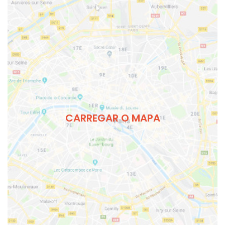
CARREGAR O MAPA