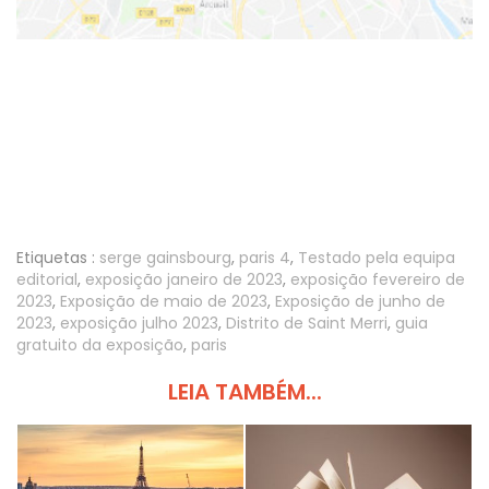
Etiquetas :
serge gainsbourg
,
paris 4
,
Testado pela equipa
editorial
,
exposição janeiro de 2023
,
exposição fevereiro de
2023
,
Exposição de maio de 2023
,
Exposição de junho de
2023
,
exposição julho 2023
,
Distrito de Saint Merri
,
guia
gratuito da exposição
,
paris
LEIA TAMBÉM...