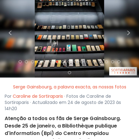
<
>
Serge Gainsbourg, a palavra exacta, as nossas fotos
Por
Caroline de Sortiraparis
· Fotos de Caroline de
Sortiraparis · Actualizado em 24 de agosto de 2023 às
14h20
Atenção a todos os fãs de Serge Gainsbourg.
Desde 25 de janeiro, a Bibliothèque publique
d'information (Bpi) do Centro Pompidou