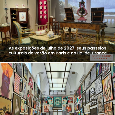
As exposições de julho de 2027: seus passeios
culturais de verão em Paris e na Île-de-France