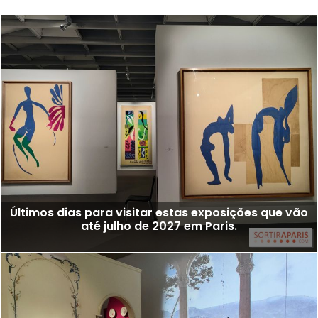
Últimos dias para visitar estas exposições que vão
até julho de 2027 em Paris.