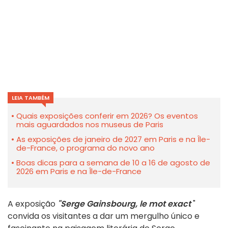
LEIA TAMBÉM
Quais exposições conferir em 2026? Os eventos
mais aguardados nos museus de Paris
As exposições de janeiro de 2027 em Paris e na Île-
de-France, o programa do novo ano
Boas dicas para a semana de 10 a 16 de agosto de
2026 em Paris e na Île-de-France
A exposição
"Serge Gainsbourg, le mot exact
"
convida os visitantes a dar um mergulho único e