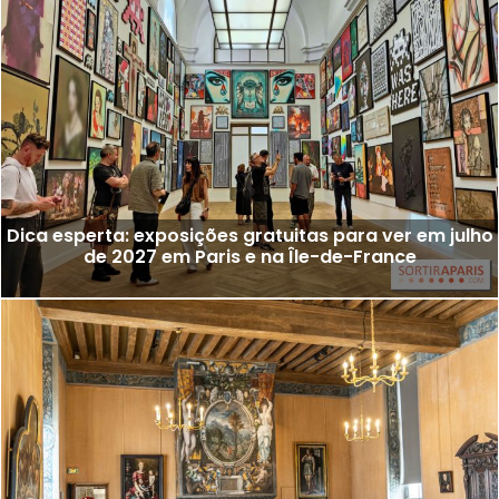
Dica esperta: exposições gratuitas para ver em julho
de 2027 em Paris e na Île-de-France