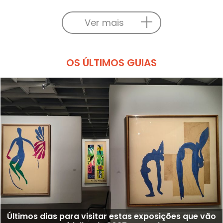
Ver mais
OS ÚLTIMOS GUIAS
Últimos dias para visitar estas exposições que vão