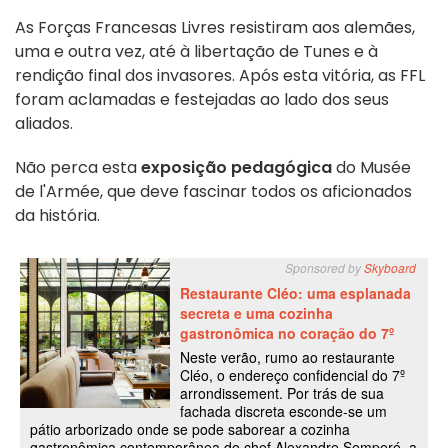
As Forças Francesas Livres resistiram aos alemães,
uma e outra vez, até à libertação de Tunes e à
rendição final dos invasores. Após esta vitória, as FFL
foram aclamadas e festejadas ao lado dos seus
aliados.
Não perca esta
exposição pedagógica
do Musée
de l'Armée, que deve fascinar todos os aficionados
da história.