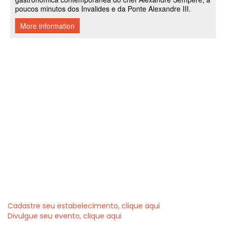
Cadastre seu estabelecimento, clique aqui
Divulgue seu evento, clique aqui