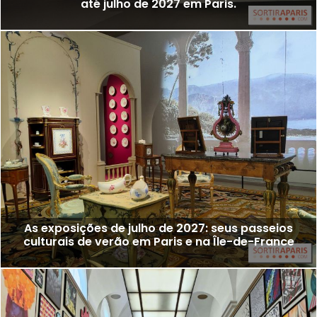
até julho de 2027 em Paris.
As exposições de julho de 2027: seus passeios
culturais de verão em Paris e na Île-de-France