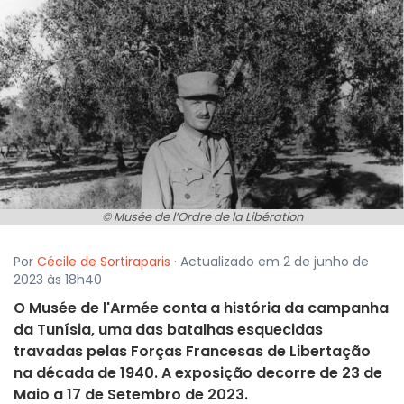
© Musée de l’Ordre de la Libération
Por
Cécile de Sortiraparis
· Actualizado em 2 de junho de
2023 às 18h40
O Musée de l'Armée conta a história da campanha
da Tunísia, uma das batalhas esquecidas
travadas pelas Forças Francesas de Libertação
na década de 1940. A exposição decorre de 23 de
Maio a 17 de Setembro de 2023.