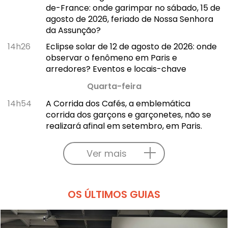
de-France: onde garimpar no sábado, 15 de
agosto de 2026, feriado de Nossa Senhora
da Assunção?
14h26
Eclipse solar de 12 de agosto de 2026: onde
observar o fenômeno em Paris e
arredores? Eventos e locais-chave
Quarta-feira
14h54
A Corrida dos Cafés, a emblemática
corrida dos garçons e garçonetes, não se
realizará afinal em setembro, em Paris.
Ver mais
OS ÚLTIMOS GUIAS