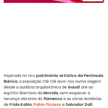
Inspirada no rico
património artístico da Península
Ibérica
, a exposição Olé Olé leva-nos numa viagem
desde a audácia arquitetónica de
Gaudí
até ao
espírito libertário da
Movida
, sem esquecer a
herança vibrante do
flamenco
e as obras lendárias
de
Frida Kahlo
,
Pablo Picasso
e
Salvador Dalí
.