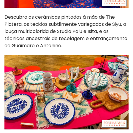
Descubra as cerâmicas pintadas à mão de The
Platera, os tecidos subtilmente variegados de Siyu, a
louça multicolorida de Studio Palu e Isita, e as
técnicas ancestrais de tecelagem e entrançamento
de Guaimaro e Antonine.