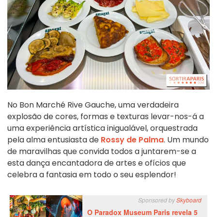
No Bon Marché Rive Gauche, uma verdadeira
explosão de cores, formas e texturas levar-nos-á a
uma experiência artística inigualável, orquestrada
pela alma entusiasta de
Rossy de Palma
. Um mundo
de maravilhas que convida todos a juntarem-se a
esta dança encantadora de artes e ofícios que
celebra a fantasia em todo o seu esplendor!