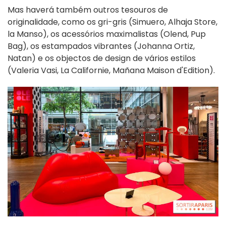
Mas haverá também outros tesouros de
originalidade, como os gri-gris (Simuero, Alhaja Store,
la Manso), os acessórios maximalistas (Olend, Pup
Bag), os estampados vibrantes (Johanna Ortiz,
Natan) e os objectos de design de vários estilos
(Valeria Vasi, La Californie, Mañana Maison d'Edition).