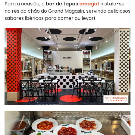
Para a ocasião, o
bar de tapas
amagat
instala-se
no rés do chão do Grand Magasin, servindo deliciosos
sabores ibéricos para comer ou levar!