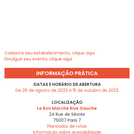
Cadastre seu estabelecimento, clique aqui
Divulgue seu evento, clique aqui
INFORMAÇÃO PRÁTICA
DATAS E HORÁRIO DE ABERTURA
De 26 de agosto de 2023 a 15 de outubro de 2023
LOCALIZAÇÃO
Le Bon Marché Rive Gauche
24 Rue de Sèvres
75007
Paris 7
Planeador de rotas
Informação sobre acessibilidade