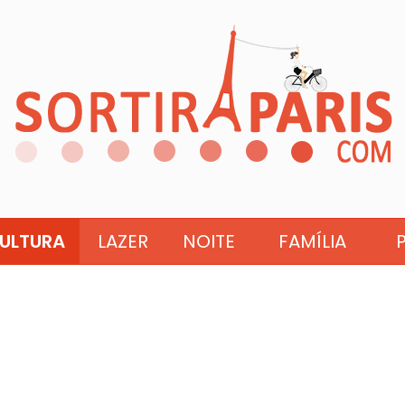
ULTURA
LAZER
NOITE
FAMÍLIA