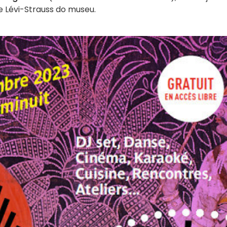
de Lévi-Strauss do museu.