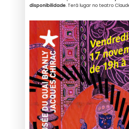
disponibilidade
. Terá lugar no teatro Clau