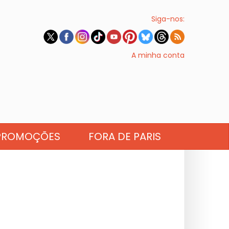
Siga-nos:
A minha conta
PROMOÇÕES
FORA DE PARIS