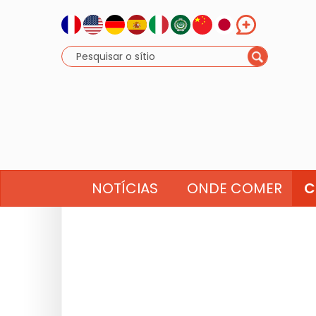
NOTÍCIAS
ONDE COMER
C