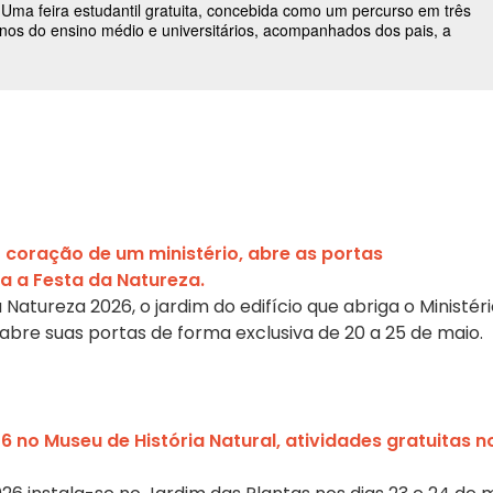
o coração de um ministério, abre as portas
 a Festa da Natureza.
Natureza 2026, o jardim do edifício que abriga o Ministér
abre suas portas de forma exclusiva de 20 a 25 de maio.
 no Museu de História Natural, atividades gratuitas n