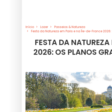
Início
Lazer
Passeios & Natureza
Festa da Natureza em Paris e na Île-de-France 2026:
FESTA DA NATUREZA 
2026: OS PLANOS GR