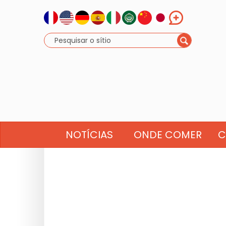
NOTÍCIAS
ONDE COMER
C