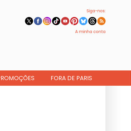
Siga-nos:
A minha conta
PROMOÇÕES
FORA DE PARIS