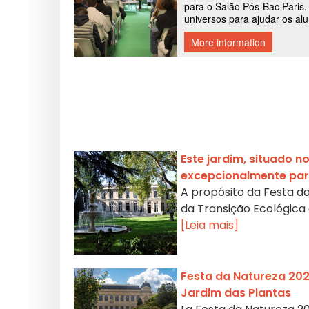
Este jardim, situado n
excepcionalmente para
A propósito da Festa da 
da Transição Ecológica 
[Leia mais]
Festa da Natureza 2026
Jardim das Plantas