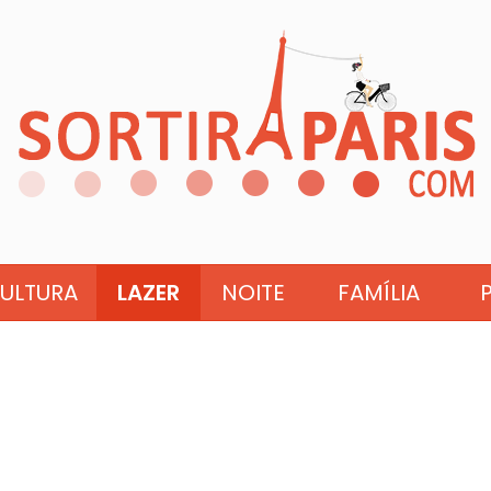
ULTURA
LAZER
NOITE
FAMÍLIA