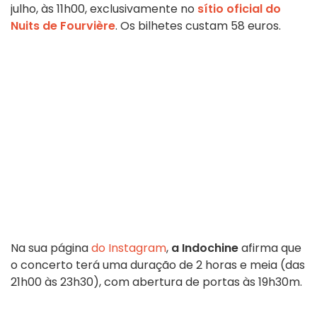
julho, às 11h00, exclusivamente no
sítio oficial do
Nuits de Fourvière
. Os bilhetes custam 58 euros.
Na sua página
do Instagram
,
a Indochine
afirma que
o concerto terá uma duração de 2 horas e meia (das
21h00 às 23h30), com abertura de portas às 19h30m.