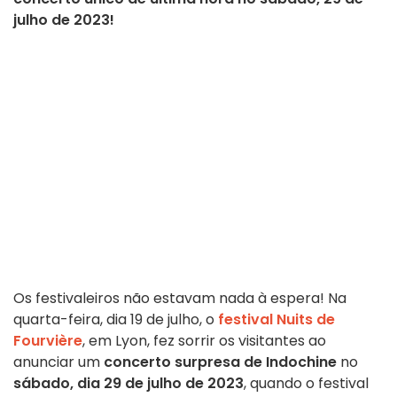
julho de 2023!
Os festivaleiros não estavam nada à espera! Na
quarta-feira, dia 19 de julho, o
festival Nuits de
Fourvière
, em Lyon, fez sorrir os visitantes ao
anunciar um
concerto surpresa de Indochine
no
sábado, dia 29 de julho de 2023
, quando o festival