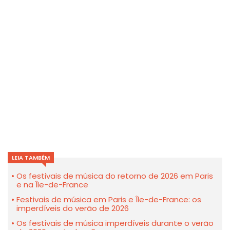
LEIA TAMBÉM
Os festivais de música do retorno de 2026 em Paris
e na Île-de-France
Festivais de música em Paris e Île-de-France: os
imperdíveis do verão de 2026
Os festivais de música imperdíveis durante o verão