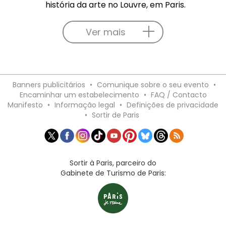
história da arte no Louvre, em Paris.
Ver mais
Banners publicitários
•
Comunique sobre o seu evento
•
Encaminhar um estabelecimento
•
FAQ / Contacto
Manifesto
•
Informação legal
•
Definições de privacidade
•
Sortir de Paris
Sortir à Paris, parceiro do
Gabinete de Turismo de Paris: