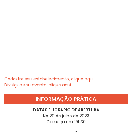
Cadastre seu estabelecimento, clique aqui
Divulgue seu evento, clique aqui
INFORMAÇÃO PRÁTICA
DATAS E HORÁRIO DE ABERTURA
No 29 de julho de 2023
Começa em 19h30