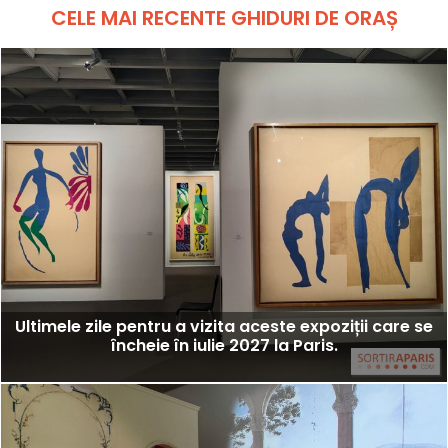
CELE MAI RECENTE GHIDURI DE ORAȘ
Ultimele zile pentru a vizita aceste expoziții care se
încheie în iulie 2027 la Paris.