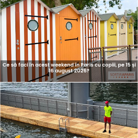
Ce să faci în acest weekend în Paris cu copiii, pe 15 și
16 august 2026?