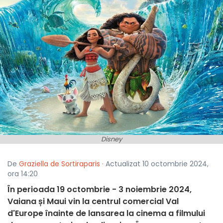
Disney
De
Graziella de Sortiraparis
· Actualizat 10 octombrie 2024,
ora 14:20
În perioada 19 octombrie - 3 noiembrie 2024,
Vaiana și Maui vin la centrul comercial Val
d'Europe înainte de lansarea la cinema a filmului