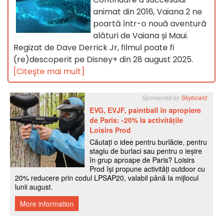
animat din 2016, Vaiana 2 ne
poartă într-o nouă aventură
alături de Vaiana și Maui.
Regizat de Dave Derrick Jr, filmul poate fi
(re)descoperit pe Disney+ din 28 august 2025.
[Citeşte mai mult]