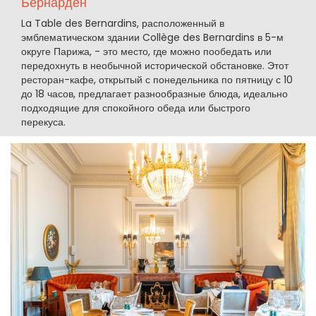
Бернарден
La Table des Bernardins, расположенный в
эмблематическом здании Collège des Bernardins в 5-м
округе Парижа, - это место, где можно пообедать или
передохнуть в необычной исторической обстановке. Этот
ресторан-кафе, открытый с понедельника по пятницу с 10
до 18 часов, предлагает разнообразные блюда, идеально
подходящие для спокойного обеда или быстрого
перекуса.