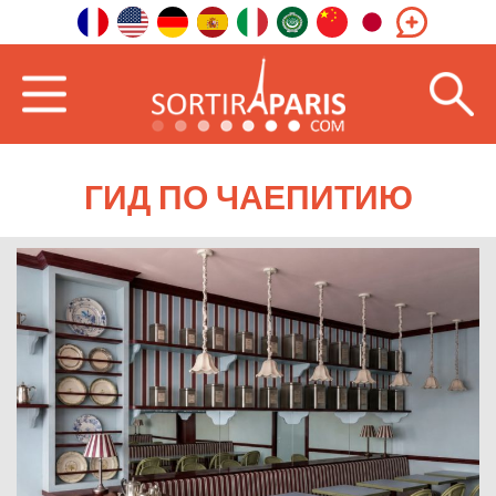
ГИД ПО ЧАЕПИТИЮ