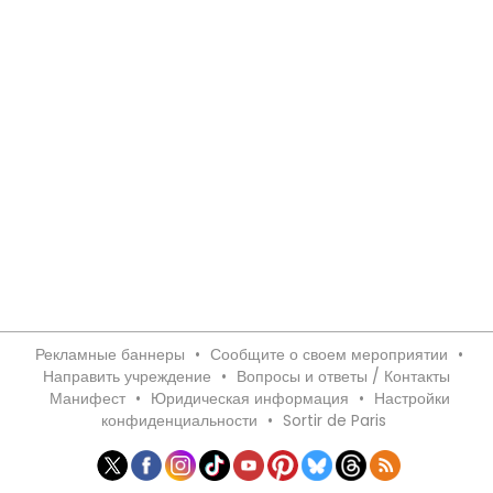
Рекламные баннеры
•
Сообщите о своем мероприятии
•
Направить учреждение
•
Вопросы и ответы / Контакты
Манифест
•
Юридическая информация
•
Настройки
конфиденциальности
•
Sortir de Paris